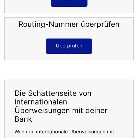
Routing-Nummer überprüfen
Überprüfen
Die Schattenseite von
internationalen
Überweisungen mit deiner
Bank
Wenn du internationale Überweisungen mit