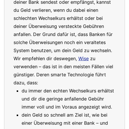
deiner Bank sendest oder empfängst, kannst
du Geld verlieren, wenn du dabei einen
schlechten Wechselkurs erhältst oder bei
deiner Überweisung versteckte Gebühren
anfallen. Der Grund dafür ist, dass Banken für
solche Überweisungen noch ein veraltetes
System benutzen, um dein Geld zu wechseln.
Wir empfehlen dir deswegen,
Wise
zu
verwenden – das ist in den meisten Fällen viel
günstiger. Deren smarte Technologie führt
dazu, dass:
du immer den echten Wechselkurs erhältst
und dir die geringe anfallende Gebühr
immer voll und im Voraus angezeigt wird.
dein Geld so schnell am Ziel ist, wie bei
einer Überweisung mit einer Bank – und