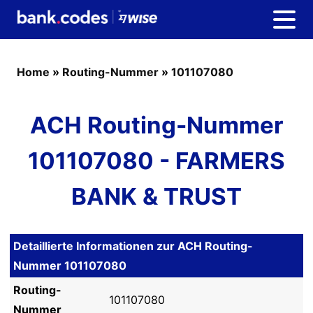
Home
»
Routing-Nummer
»
101107080
ACH Routing-Nummer
101107080 - FARMERS
BANK & TRUST
Detaillierte Informationen zur ACH Routing-
Nummer 101107080
Routing-
101107080
Nummer