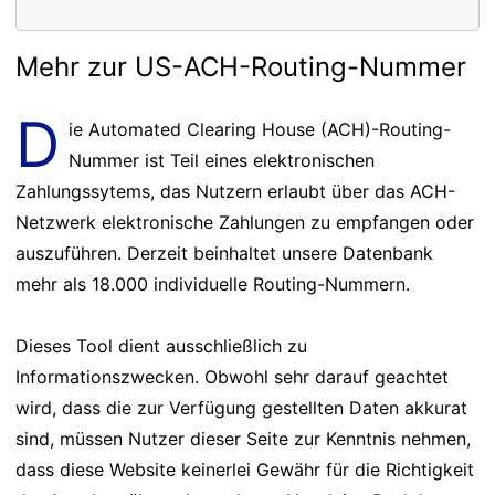
Mehr zur US-ACH-Routing-Nummer
D
ie Automated Clearing House (ACH)-Routing-
Nummer ist Teil eines elektronischen
Zahlungssytems, das Nutzern erlaubt über das ACH-
Netzwerk elektronische Zahlungen zu empfangen oder
auszuführen. Derzeit beinhaltet unsere Datenbank
mehr als 18.000 individuelle Routing-Nummern.
Dieses Tool dient ausschließlich zu
Informationszwecken. Obwohl sehr darauf geachtet
wird, dass die zur Verfügung gestellten Daten akkurat
sind, müssen Nutzer dieser Seite zur Kenntnis nehmen,
dass diese Website keinerlei Gewähr für die Richtigkeit