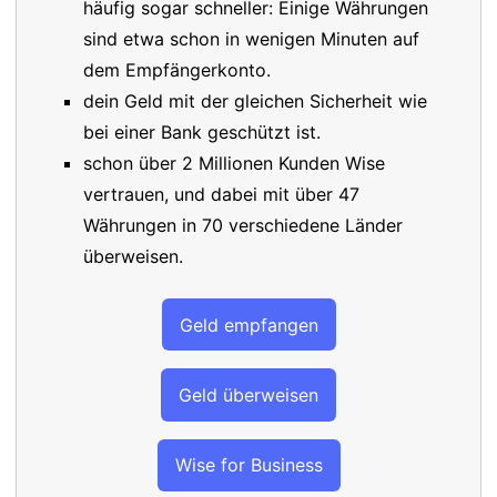
häufig sogar schneller: Einige Währungen
sind etwa schon in wenigen Minuten auf
dem Empfängerkonto.
dein Geld mit der gleichen Sicherheit wie
bei einer Bank geschützt ist.
schon über 2 Millionen Kunden Wise
vertrauen, und dabei mit über 47
Währungen in 70 verschiedene Länder
überweisen.
Geld empfangen
Geld überweisen
Wise for Business