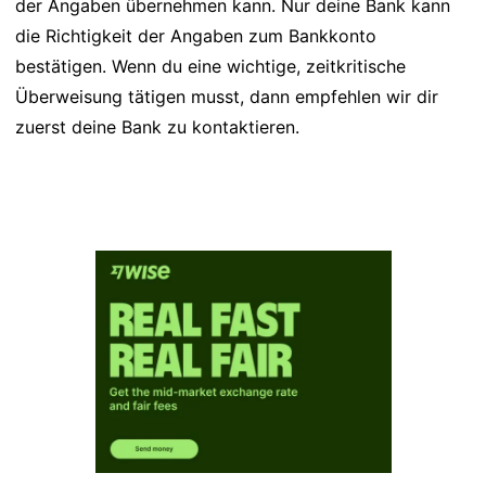
der Angaben übernehmen kann. Nur deine Bank kann
die Richtigkeit der Angaben zum Bankkonto
bestätigen. Wenn du eine wichtige, zeitkritische
Überweisung tätigen musst, dann empfehlen wir dir
zuerst deine Bank zu kontaktieren.