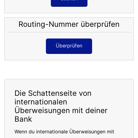
Routing-Nummer überprüfen
Überprüfen
Die Schattenseite von
internationalen
Überweisungen mit deiner
Bank
Wenn du internationale Überweisungen mit