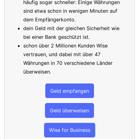
häufig sogar schneller: Einige Währungen
sind etwa schon in wenigen Minuten auf
dem Empfängerkonto.
dein Geld mit der gleichen Sicherheit wie
bei einer Bank geschützt ist.
schon über 2 Millionen Kunden Wise
vertrauen, und dabei mit über 47
Währungen in 70 verschiedene Länder
überweisen.
Geld empfangen
Geld überweisen
Wise for Business