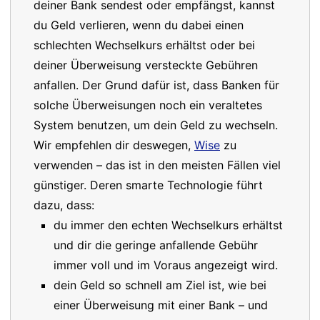
deiner Bank sendest oder empfängst, kannst
du Geld verlieren, wenn du dabei einen
schlechten Wechselkurs erhältst oder bei
deiner Überweisung versteckte Gebühren
anfallen. Der Grund dafür ist, dass Banken für
solche Überweisungen noch ein veraltetes
System benutzen, um dein Geld zu wechseln.
Wir empfehlen dir deswegen,
Wise
zu
verwenden – das ist in den meisten Fällen viel
günstiger. Deren smarte Technologie führt
dazu, dass:
du immer den echten Wechselkurs erhältst
und dir die geringe anfallende Gebühr
immer voll und im Voraus angezeigt wird.
dein Geld so schnell am Ziel ist, wie bei
einer Überweisung mit einer Bank – und