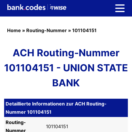
Home
»
Routing-Nummer
»
101104151
ACH Routing-Nummer
101104151 - UNION STATE
BANK
Detaillierte Informationen zur ACH Routing-
Nummer 101104151
Routing-
101104151
Nummer