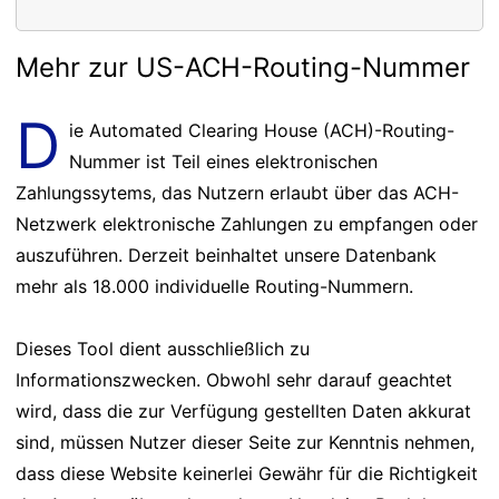
Mehr zur US-ACH-Routing-Nummer
D
ie Automated Clearing House (ACH)-Routing-
Nummer ist Teil eines elektronischen
Zahlungssytems, das Nutzern erlaubt über das ACH-
Netzwerk elektronische Zahlungen zu empfangen oder
auszuführen. Derzeit beinhaltet unsere Datenbank
mehr als 18.000 individuelle Routing-Nummern.
Dieses Tool dient ausschließlich zu
Informationszwecken. Obwohl sehr darauf geachtet
wird, dass die zur Verfügung gestellten Daten akkurat
sind, müssen Nutzer dieser Seite zur Kenntnis nehmen,
dass diese Website keinerlei Gewähr für die Richtigkeit