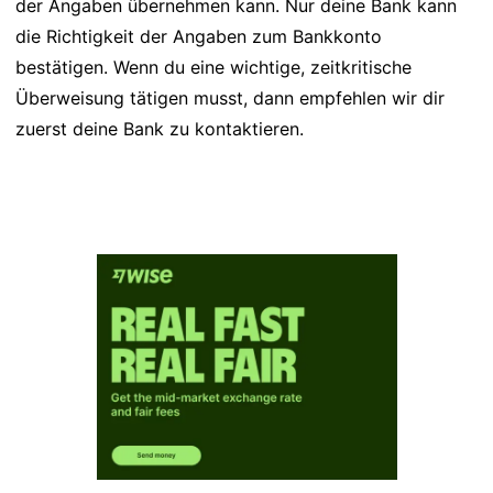
der Angaben übernehmen kann. Nur deine Bank kann
die Richtigkeit der Angaben zum Bankkonto
bestätigen. Wenn du eine wichtige, zeitkritische
Überweisung tätigen musst, dann empfehlen wir dir
zuerst deine Bank zu kontaktieren.