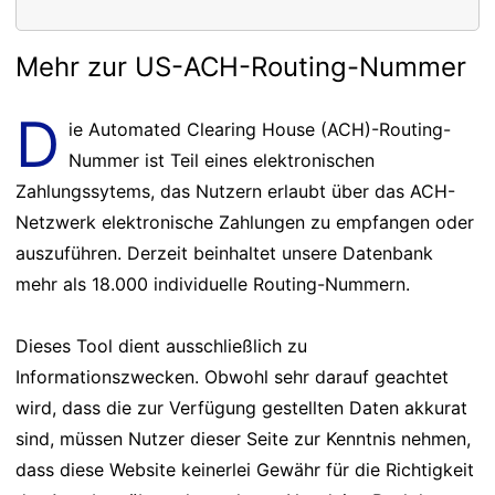
Mehr zur US-ACH-Routing-Nummer
D
ie Automated Clearing House (ACH)-Routing-
Nummer ist Teil eines elektronischen
Zahlungssytems, das Nutzern erlaubt über das ACH-
Netzwerk elektronische Zahlungen zu empfangen oder
auszuführen. Derzeit beinhaltet unsere Datenbank
mehr als 18.000 individuelle Routing-Nummern.
Dieses Tool dient ausschließlich zu
Informationszwecken. Obwohl sehr darauf geachtet
wird, dass die zur Verfügung gestellten Daten akkurat
sind, müssen Nutzer dieser Seite zur Kenntnis nehmen,
dass diese Website keinerlei Gewähr für die Richtigkeit