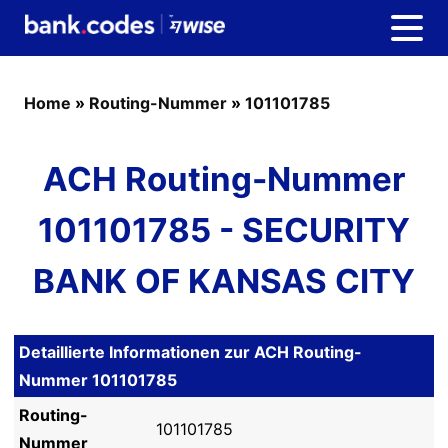
Home
»
Routing-Nummer
»
101101785
ACH Routing-Nummer
101101785 - SECURITY
BANK OF KANSAS CITY
Detaillierte Informationen zur ACH Routing-
Nummer 101101785
Routing-
101101785
Nummer