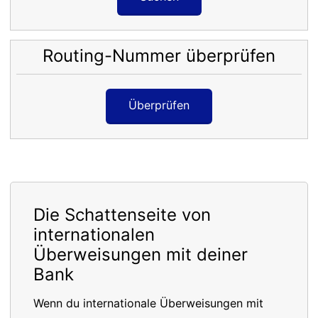
Routing-Nummer überprüfen
Überprüfen
Die Schattenseite von
internationalen
Überweisungen mit deiner
Bank
Wenn du internationale Überweisungen mit