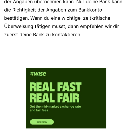
der Angaben übernehmen kann. Nur deine Bank kann
die Richtigkeit der Angaben zum Bankkonto
bestätigen. Wenn du eine wichtige, zeitkritische
Überweisung tätigen musst, dann empfehlen wir dir
zuerst deine Bank zu kontaktieren.