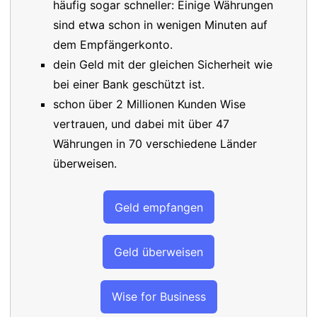
häufig sogar schneller: Einige Währungen
sind etwa schon in wenigen Minuten auf
dem Empfängerkonto.
dein Geld mit der gleichen Sicherheit wie
bei einer Bank geschützt ist.
schon über 2 Millionen Kunden Wise
vertrauen, und dabei mit über 47
Währungen in 70 verschiedene Länder
überweisen.
Geld empfangen
Geld überweisen
Wise for Business