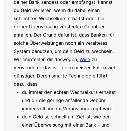
deiner Bank sendest oder empfängst, kannst
du Geld verlieren, wenn du dabei einen
schlechten Wechselkurs erhältst oder bei
deiner Überweisung versteckte Gebühren
anfallen. Der Grund dafür ist, dass Banken für
solche Überweisungen noch ein veraltetes
System benutzen, um dein Geld zu wechseln.
Wir empfehlen dir deswegen,
Wise
zu
verwenden – das ist in den meisten Fällen viel
günstiger. Deren smarte Technologie führt
dazu, dass:
du immer den echten Wechselkurs erhältst
und dir die geringe anfallende Gebühr
immer voll und im Voraus angezeigt wird.
dein Geld so schnell am Ziel ist, wie bei
einer Überweisung mit einer Bank – und