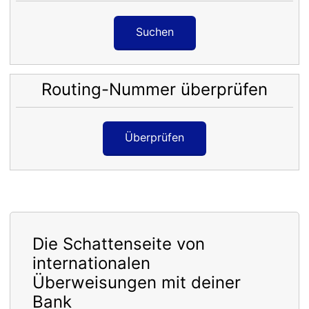
Suchen
Routing-Nummer überprüfen
Überprüfen
Die Schattenseite von
internationalen
Überweisungen mit deiner
Bank