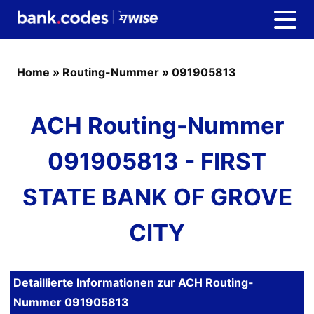
Home
»
Routing-Nummer
»
091905813
ACH Routing-Nummer
091905813 - FIRST
STATE BANK OF GROVE
CITY
Detaillierte Informationen zur ACH Routing-
Nummer 091905813