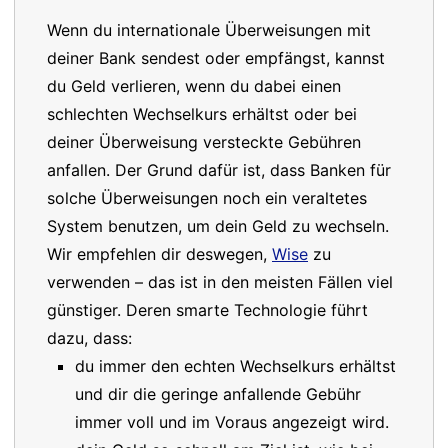
Wenn du internationale Überweisungen mit
deiner Bank sendest oder empfängst, kannst
du Geld verlieren, wenn du dabei einen
schlechten Wechselkurs erhältst oder bei
deiner Überweisung versteckte Gebühren
anfallen. Der Grund dafür ist, dass Banken für
solche Überweisungen noch ein veraltetes
System benutzen, um dein Geld zu wechseln.
Wir empfehlen dir deswegen,
Wise
zu
verwenden – das ist in den meisten Fällen viel
günstiger. Deren smarte Technologie führt
dazu, dass:
du immer den echten Wechselkurs erhältst
und dir die geringe anfallende Gebühr
immer voll und im Voraus angezeigt wird.