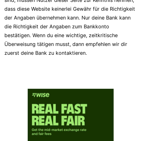
sind, müssen Nutzer dieser Seite zur Kenntnis nehmen,
dass diese Website keinerlei Gewähr für die Richtigkeit
der Angaben übernehmen kann. Nur deine Bank kann
die Richtigkeit der Angaben zum Bankkonto
bestätigen. Wenn du eine wichtige, zeitkritische
Überweisung tätigen musst, dann empfehlen wir dir
zuerst deine Bank zu kontaktieren.