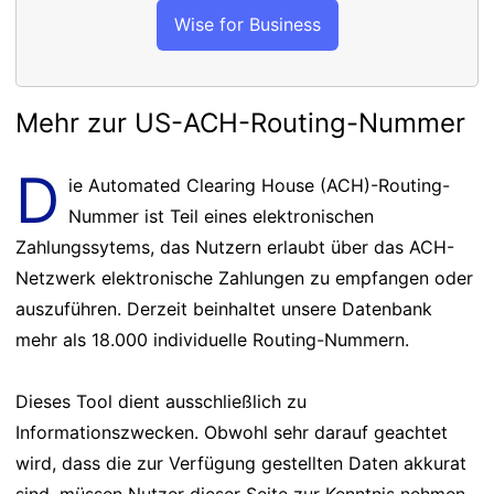
Wise for Business
Mehr zur US-ACH-Routing-Nummer
D
ie Automated Clearing House (ACH)-Routing-
Nummer ist Teil eines elektronischen
Zahlungssytems, das Nutzern erlaubt über das ACH-
Netzwerk elektronische Zahlungen zu empfangen oder
auszuführen. Derzeit beinhaltet unsere Datenbank
mehr als 18.000 individuelle Routing-Nummern.
Dieses Tool dient ausschließlich zu
Informationszwecken. Obwohl sehr darauf geachtet
wird, dass die zur Verfügung gestellten Daten akkurat