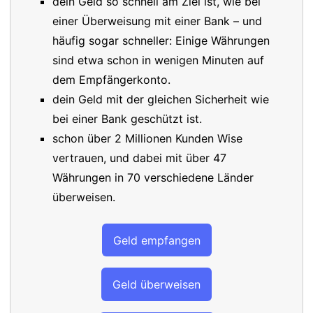
dein Geld so schnell am Ziel ist, wie bei
einer Überweisung mit einer Bank – und
häufig sogar schneller: Einige Währungen
sind etwa schon in wenigen Minuten auf
dem Empfängerkonto.
dein Geld mit der gleichen Sicherheit wie
bei einer Bank geschützt ist.
schon über 2 Millionen Kunden Wise
vertrauen, und dabei mit über 47
Währungen in 70 verschiedene Länder
überweisen.
Geld empfangen
Geld überweisen