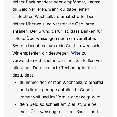
deiner Bank sendest oder empfängst, kannst
du Geld verlieren, wenn du dabei einen
schlechten Wechselkurs erhältst oder bei
deiner Überweisung versteckte Gebühren
anfallen. Der Grund dafür ist, dass Banken für
solche Überweisungen noch ein veraltetes
System benutzen, um dein Geld zu wechseln.
Wir empfehlen dir deswegen,
Wise
zu
verwenden – das ist in den meisten Fällen viel
günstiger. Deren smarte Technologie führt
dazu, dass:
du immer den echten Wechselkurs erhältst
und dir die geringe anfallende Gebühr
immer voll und im Voraus angezeigt wird.
dein Geld so schnell am Ziel ist, wie bei
einer Überweisung mit einer Bank – und