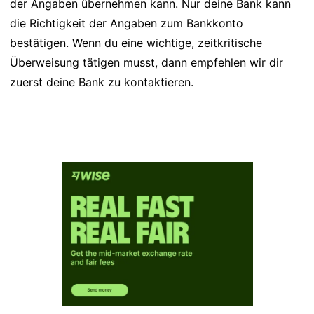
der Angaben übernehmen kann. Nur deine Bank kann
die Richtigkeit der Angaben zum Bankkonto
bestätigen. Wenn du eine wichtige, zeitkritische
Überweisung tätigen musst, dann empfehlen wir dir
zuerst deine Bank zu kontaktieren.