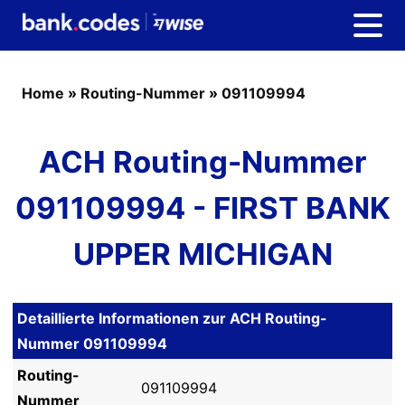
Home
»
Routing-Nummer
»
091109994
ACH Routing-Nummer
091109994 - FIRST BANK
UPPER MICHIGAN
Detaillierte Informationen zur ACH Routing-
Nummer 091109994
Routing-
091109994
Nummer