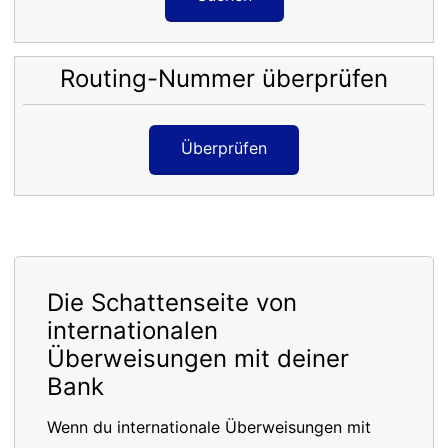
Routing-Nummer überprüfen
Überprüfen
Die Schattenseite von
internationalen
Überweisungen mit deiner
Bank
Wenn du internationale Überweisungen mit