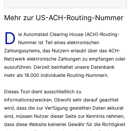
Mehr zur US-ACH-Routing-Nummer
D
ie Automated Clearing House (ACH)-Routing-
Nummer ist Teil eines elektronischen
Zahlungssytems, das Nutzern erlaubt über das ACH-
Netzwerk elektronische Zahlungen zu empfangen oder
auszuführen. Derzeit beinhaltet unsere Datenbank
mehr als 18.000 individuelle Routing-Nummern.
Dieses Tool dient ausschließlich zu
Informationszwecken. Obwohl sehr darauf geachtet
wird, dass die zur Verfügung gestellten Daten akkurat
sind, müssen Nutzer dieser Seite zur Kenntnis nehmen,
dass diese Website keinerlei Gewähr für die Richtigkeit