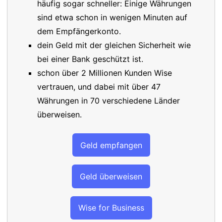
häufig sogar schneller: Einige Währungen
sind etwa schon in wenigen Minuten auf
dem Empfängerkonto.
dein Geld mit der gleichen Sicherheit wie
bei einer Bank geschützt ist.
schon über 2 Millionen Kunden Wise
vertrauen, und dabei mit über 47
Währungen in 70 verschiedene Länder
überweisen.
Geld empfangen
Geld überweisen
Wise for Business