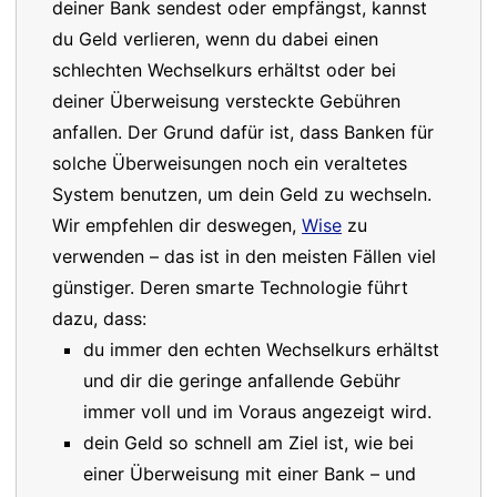
deiner Bank sendest oder empfängst, kannst
du Geld verlieren, wenn du dabei einen
schlechten Wechselkurs erhältst oder bei
deiner Überweisung versteckte Gebühren
anfallen. Der Grund dafür ist, dass Banken für
solche Überweisungen noch ein veraltetes
System benutzen, um dein Geld zu wechseln.
Wir empfehlen dir deswegen,
Wise
zu
verwenden – das ist in den meisten Fällen viel
günstiger. Deren smarte Technologie führt
dazu, dass:
du immer den echten Wechselkurs erhältst
und dir die geringe anfallende Gebühr
immer voll und im Voraus angezeigt wird.
dein Geld so schnell am Ziel ist, wie bei
einer Überweisung mit einer Bank – und