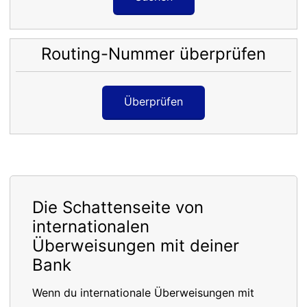
Routing-Nummer überprüfen
Überprüfen
Die Schattenseite von
internationalen
Überweisungen mit deiner
Bank
Wenn du internationale Überweisungen mit