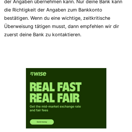
der Angaben übernehmen kann. Nur deine Bank kann
die Richtigkeit der Angaben zum Bankkonto
bestätigen. Wenn du eine wichtige, zeitkritische
Überweisung tätigen musst, dann empfehlen wir dir
zuerst deine Bank zu kontaktieren.