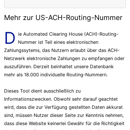
Mehr zur US-ACH-Routing-Nummer
D
ie Automated Clearing House (ACH)-Routing-
Nummer ist Teil eines elektronischen
Zahlungssytems, das Nutzern erlaubt über das ACH-
Netzwerk elektronische Zahlungen zu empfangen oder
auszuführen. Derzeit beinhaltet unsere Datenbank
mehr als 18.000 individuelle Routing-Nummern.
Dieses Tool dient ausschließlich zu
Informationszwecken. Obwohl sehr darauf geachtet
wird, dass die zur Verfügung gestellten Daten akkurat
sind, müssen Nutzer dieser Seite zur Kenntnis nehmen,
dass diese Website keinerlei Gewähr für die Richtigkeit