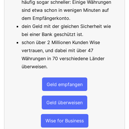
häufig sogar schneller: Einige Währungen
sind etwa schon in wenigen Minuten auf
dem Empfängerkonto.
dein Geld mit der gleichen Sicherheit wie
bei einer Bank geschützt ist.
schon über 2 Millionen Kunden Wise
vertrauen, und dabei mit über 47
Währungen in 70 verschiedene Länder
überweisen.
Geld empfangen
Geld überweisen
Wise for Business