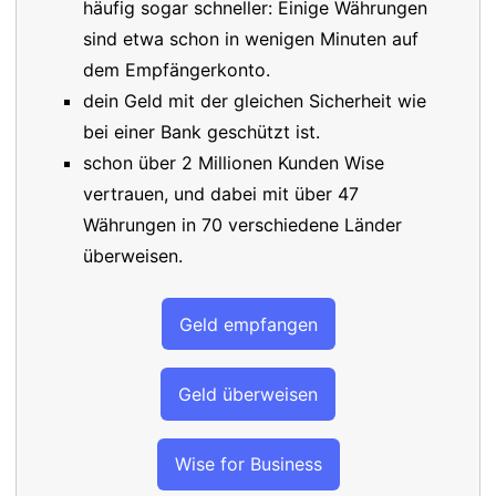
häufig sogar schneller: Einige Währungen
sind etwa schon in wenigen Minuten auf
dem Empfängerkonto.
dein Geld mit der gleichen Sicherheit wie
bei einer Bank geschützt ist.
schon über 2 Millionen Kunden Wise
vertrauen, und dabei mit über 47
Währungen in 70 verschiedene Länder
überweisen.
Geld empfangen
Geld überweisen
Wise for Business