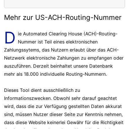
Mehr zur US-ACH-Routing-Nummer
D
ie Automated Clearing House (ACH)-Routing-
Nummer ist Teil eines elektronischen
Zahlungssytems, das Nutzern erlaubt über das ACH-
Netzwerk elektronische Zahlungen zu empfangen oder
auszuführen. Derzeit beinhaltet unsere Datenbank
mehr als 18.000 individuelle Routing-Nummern.
Dieses Tool dient ausschließlich zu
Informationszwecken. Obwohl sehr darauf geachtet
wird, dass die zur Verfügung gestellten Daten akkurat
sind, müssen Nutzer dieser Seite zur Kenntnis nehmen,
dass diese Website keinerlei Gewähr für die Richtigkeit