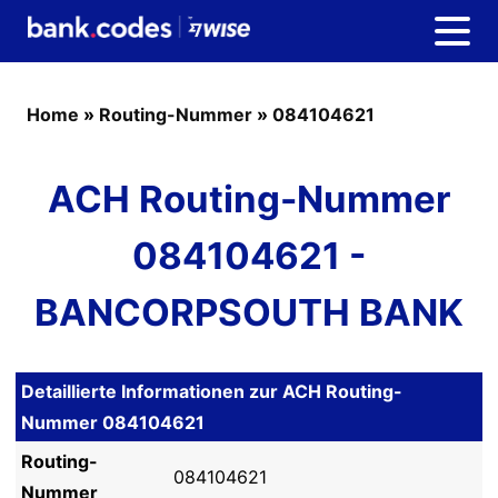
Home
»
Routing-Nummer
»
084104621
ACH Routing-Nummer
084104621 -
BANCORPSOUTH BANK
Detaillierte Informationen zur ACH Routing-
Nummer 084104621
Routing-
084104621
Nummer