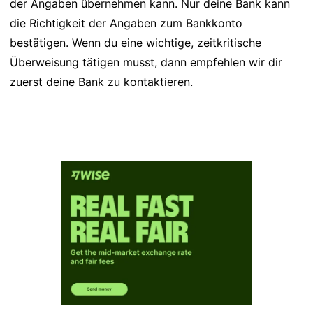
der Angaben übernehmen kann. Nur deine Bank kann
die Richtigkeit der Angaben zum Bankkonto
bestätigen. Wenn du eine wichtige, zeitkritische
Überweisung tätigen musst, dann empfehlen wir dir
zuerst deine Bank zu kontaktieren.