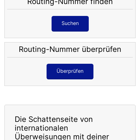
Routing-Nummer finden
Suchen
Routing-Nummer überprüfen
Überprüfen
Die Schattenseite von
internationalen
Überweisungen mit deiner