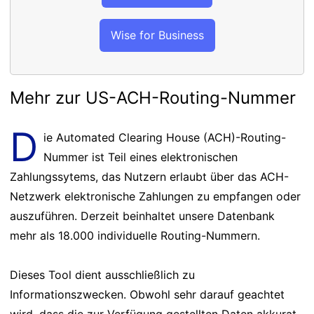
Wise for Business
Mehr zur US-ACH-Routing-Nummer
D
ie Automated Clearing House (ACH)-Routing-
Nummer ist Teil eines elektronischen
Zahlungssytems, das Nutzern erlaubt über das ACH-
Netzwerk elektronische Zahlungen zu empfangen oder
auszuführen. Derzeit beinhaltet unsere Datenbank
mehr als 18.000 individuelle Routing-Nummern.
Dieses Tool dient ausschließlich zu
Informationszwecken. Obwohl sehr darauf geachtet