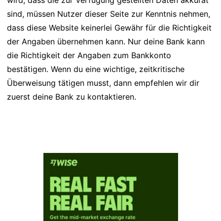
wird, dass die zur Verfügung gestellten Daten akkurat
sind, müssen Nutzer dieser Seite zur Kenntnis nehmen,
dass diese Website keinerlei Gewähr für die Richtigkeit
der Angaben übernehmen kann. Nur deine Bank kann
die Richtigkeit der Angaben zum Bankkonto
bestätigen. Wenn du eine wichtige, zeitkritische
Überweisung tätigen musst, dann empfehlen wir dir
zuerst deine Bank zu kontaktieren.