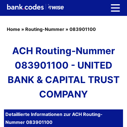
Home
»
Routing-Nummer
»
083901100
ACH Routing-Nummer
083901100 - UNITED
BANK & CAPITAL TRUST
COMPANY
Detaillierte Informationen zur ACH Routing-
Nummer 083901100