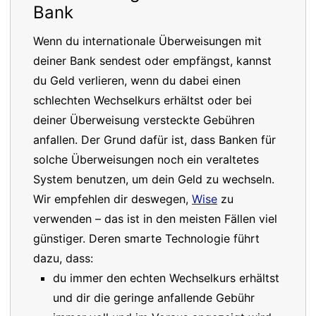
Bank
Wenn du internationale Überweisungen mit
deiner Bank sendest oder empfängst, kannst
du Geld verlieren, wenn du dabei einen
schlechten Wechselkurs erhältst oder bei
deiner Überweisung versteckte Gebühren
anfallen. Der Grund dafür ist, dass Banken für
solche Überweisungen noch ein veraltetes
System benutzen, um dein Geld zu wechseln.
Wir empfehlen dir deswegen,
Wise
zu
verwenden – das ist in den meisten Fällen viel
günstiger. Deren smarte Technologie führt
dazu, dass:
du immer den echten Wechselkurs erhältst
und dir die geringe anfallende Gebühr