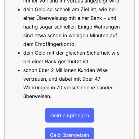
immer voll und im Voraus angezeigt wird.
dein Geld so schnell am Ziel ist, wie bei
einer Überweisung mit einer Bank – und
häufig sogar schneller: Einige Währungen
sind etwa schon in wenigen Minuten auf
dem Empfängerkonto.
dein Geld mit der gleichen Sicherheit wie
bei einer Bank geschützt ist.
schon über 2 Millionen Kunden Wise
vertrauen, und dabei mit über 47
Währungen in 70 verschiedene Länder
überweisen.
Geld empfangen
Geld überweisen