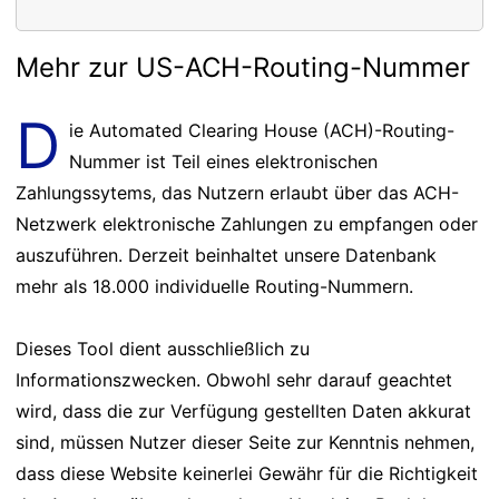
Mehr zur US-ACH-Routing-Nummer
D
ie Automated Clearing House (ACH)-Routing-
Nummer ist Teil eines elektronischen
Zahlungssytems, das Nutzern erlaubt über das ACH-
Netzwerk elektronische Zahlungen zu empfangen oder
auszuführen. Derzeit beinhaltet unsere Datenbank
mehr als 18.000 individuelle Routing-Nummern.
Dieses Tool dient ausschließlich zu
Informationszwecken. Obwohl sehr darauf geachtet
wird, dass die zur Verfügung gestellten Daten akkurat
sind, müssen Nutzer dieser Seite zur Kenntnis nehmen,
dass diese Website keinerlei Gewähr für die Richtigkeit