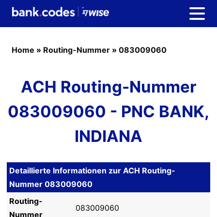
Home
»
Routing-Nummer
»
083009060
ACH Routing-Nummer
083009060 - PNC BANK,
INDIANA
Detaillierte Informationen zur ACH Routing-
Nummer 083009060
Routing-
083009060
Nummer