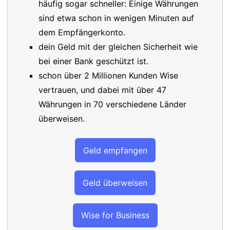
häufig sogar schneller: Einige Währungen
sind etwa schon in wenigen Minuten auf
dem Empfängerkonto.
dein Geld mit der gleichen Sicherheit wie
bei einer Bank geschützt ist.
schon über 2 Millionen Kunden Wise
vertrauen, und dabei mit über 47
Währungen in 70 verschiedene Länder
überweisen.
Geld empfangen
Geld überweisen
Wise for Business