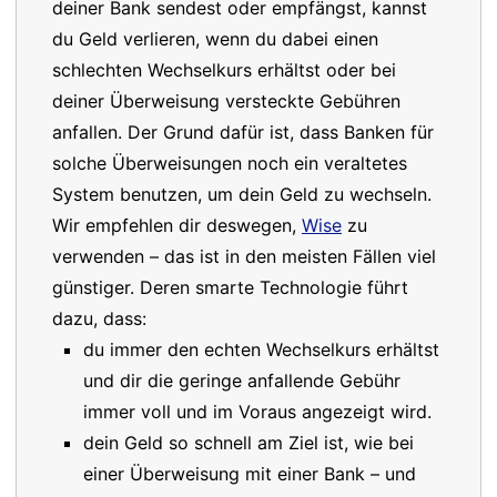
deiner Bank sendest oder empfängst, kannst
du Geld verlieren, wenn du dabei einen
schlechten Wechselkurs erhältst oder bei
deiner Überweisung versteckte Gebühren
anfallen. Der Grund dafür ist, dass Banken für
solche Überweisungen noch ein veraltetes
System benutzen, um dein Geld zu wechseln.
Wir empfehlen dir deswegen,
Wise
zu
verwenden – das ist in den meisten Fällen viel
günstiger. Deren smarte Technologie führt
dazu, dass:
du immer den echten Wechselkurs erhältst
und dir die geringe anfallende Gebühr
immer voll und im Voraus angezeigt wird.
dein Geld so schnell am Ziel ist, wie bei
einer Überweisung mit einer Bank – und