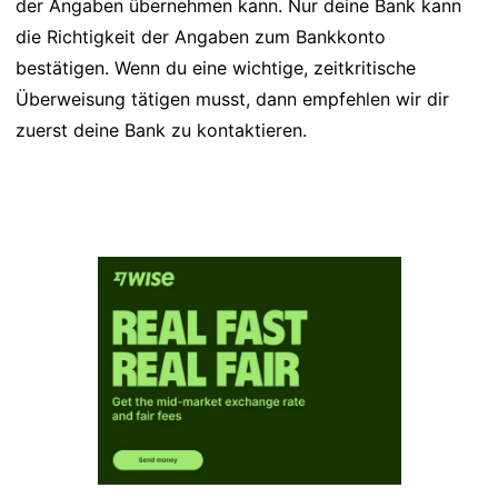
der Angaben übernehmen kann. Nur deine Bank kann
die Richtigkeit der Angaben zum Bankkonto
bestätigen. Wenn du eine wichtige, zeitkritische
Überweisung tätigen musst, dann empfehlen wir dir
zuerst deine Bank zu kontaktieren.