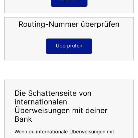
Routing-Nummer überprüfen
Überprüfen
Die Schattenseite von
internationalen
Überweisungen mit deiner
Bank
Wenn du internationale Überweisungen mit