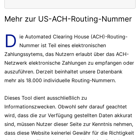
Mehr zur US-ACH-Routing-Nummer
D
ie Automated Clearing House (ACH)-Routing-
Nummer ist Teil eines elektronischen
Zahlungssytems, das Nutzern erlaubt über das ACH-
Netzwerk elektronische Zahlungen zu empfangen oder
auszuführen. Derzeit beinhaltet unsere Datenbank
mehr als 18.000 individuelle Routing-Nummern.
Dieses Tool dient ausschließlich zu
Informationszwecken. Obwohl sehr darauf geachtet
wird, dass die zur Verfügung gestellten Daten akkurat
sind, müssen Nutzer dieser Seite zur Kenntnis nehmen,
dass diese Website keinerlei Gewähr für die Richtigkeit