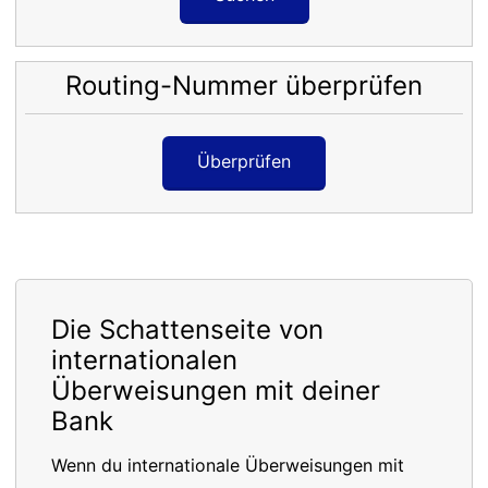
Routing-Nummer überprüfen
Überprüfen
Die Schattenseite von
internationalen
Überweisungen mit deiner
Bank
Wenn du internationale Überweisungen mit