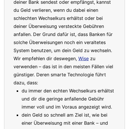
deiner Bank sendest oder empfängst, kannst
du Geld verlieren, wenn du dabei einen
schlechten Wechselkurs erhältst oder bei
deiner Überweisung versteckte Gebühren
anfallen. Der Grund dafür ist, dass Banken für
solche Überweisungen noch ein veraltetes
System benutzen, um dein Geld zu wechseln.
Wir empfehlen dir deswegen,
Wise
zu
verwenden – das ist in den meisten Fällen viel
günstiger. Deren smarte Technologie führt
dazu, dass:
du immer den echten Wechselkurs erhältst
und dir die geringe anfallende Gebühr
immer voll und im Voraus angezeigt wird.
dein Geld so schnell am Ziel ist, wie bei
einer Überweisung mit einer Bank – und