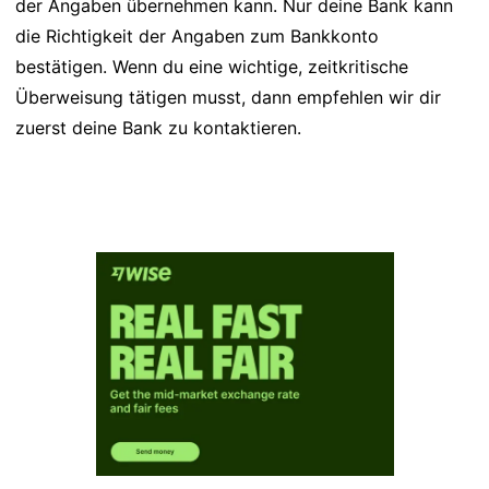
der Angaben übernehmen kann. Nur deine Bank kann
die Richtigkeit der Angaben zum Bankkonto
bestätigen. Wenn du eine wichtige, zeitkritische
Überweisung tätigen musst, dann empfehlen wir dir
zuerst deine Bank zu kontaktieren.