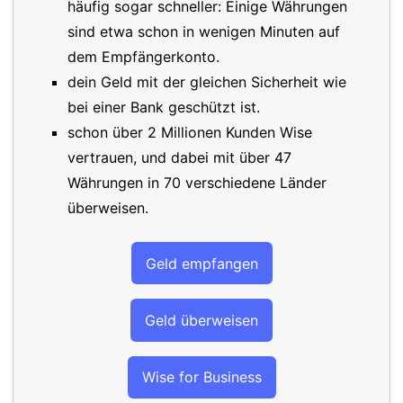
häufig sogar schneller: Einige Währungen
sind etwa schon in wenigen Minuten auf
dem Empfängerkonto.
dein Geld mit der gleichen Sicherheit wie
bei einer Bank geschützt ist.
schon über 2 Millionen Kunden Wise
vertrauen, und dabei mit über 47
Währungen in 70 verschiedene Länder
überweisen.
Geld empfangen
Geld überweisen
Wise for Business