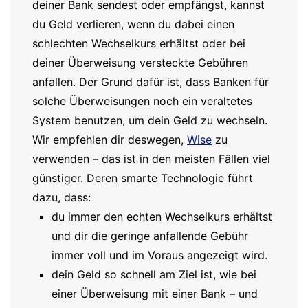
deiner Bank sendest oder empfängst, kannst
du Geld verlieren, wenn du dabei einen
schlechten Wechselkurs erhältst oder bei
deiner Überweisung versteckte Gebühren
anfallen. Der Grund dafür ist, dass Banken für
solche Überweisungen noch ein veraltetes
System benutzen, um dein Geld zu wechseln.
Wir empfehlen dir deswegen,
Wise
zu
verwenden – das ist in den meisten Fällen viel
günstiger. Deren smarte Technologie führt
dazu, dass:
du immer den echten Wechselkurs erhältst
und dir die geringe anfallende Gebühr
immer voll und im Voraus angezeigt wird.
dein Geld so schnell am Ziel ist, wie bei
einer Überweisung mit einer Bank – und