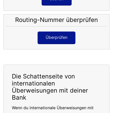
Routing-Nummer überprüfen
Überprüfen
Die Schattenseite von
internationalen
Überweisungen mit deiner
Bank
Wenn du internationale Überweisungen mit