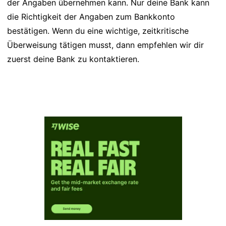
der Angaben übernehmen kann. Nur deine Bank kann
die Richtigkeit der Angaben zum Bankkonto
bestätigen. Wenn du eine wichtige, zeitkritische
Überweisung tätigen musst, dann empfehlen wir dir
zuerst deine Bank zu kontaktieren.