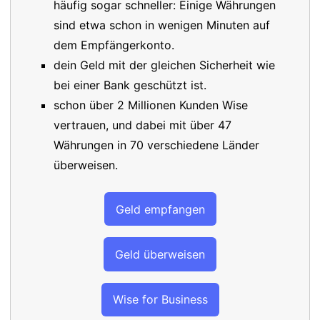
häufig sogar schneller: Einige Währungen
sind etwa schon in wenigen Minuten auf
dem Empfängerkonto.
dein Geld mit der gleichen Sicherheit wie
bei einer Bank geschützt ist.
schon über 2 Millionen Kunden Wise
vertrauen, und dabei mit über 47
Währungen in 70 verschiedene Länder
überweisen.
Geld empfangen
Geld überweisen
Wise for Business