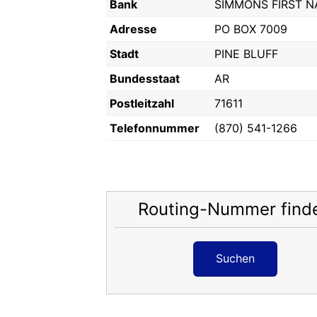
Bank
SIMMONS FIRST N
Adresse
PO BOX 7009
Stadt
PINE BLUFF
Bundesstaat
AR
Postleitzahl
71611
Telefonnummer
(870) 541-1266
Routing-Nummer find
Suchen