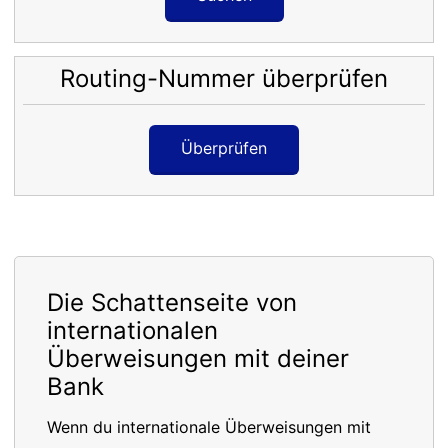
Routing-Nummer überprüfen
Überprüfen
Die Schattenseite von
internationalen
Überweisungen mit deiner
Bank
Wenn du internationale Überweisungen mit