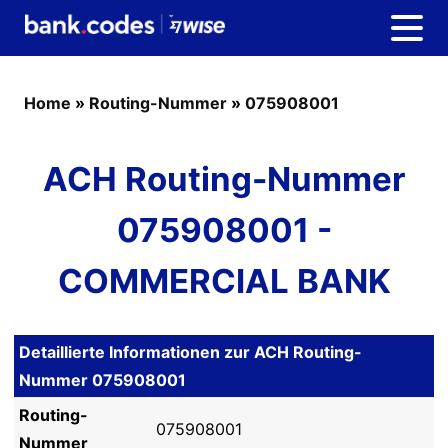
Home
»
Routing-Nummer
»
075908001
ACH Routing-Nummer
075908001 -
COMMERCIAL BANK
Detaillierte Informationen zur ACH Routing-
Nummer 075908001
Routing-
075908001
Nummer