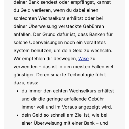
deiner Bank sendest oder empfängst, kannst
du Geld verlieren, wenn du dabei einen
schlechten Wechselkurs erhältst oder bei
deiner Überweisung versteckte Gebühren
anfallen. Der Grund dafür ist, dass Banken für
solche Überweisungen noch ein veraltetes
System benutzen, um dein Geld zu wechseln.
Wir empfehlen dir deswegen,
Wise
zu
verwenden – das ist in den meisten Fällen viel
günstiger. Deren smarte Technologie führt
dazu, dass:
du immer den echten Wechselkurs erhältst
und dir die geringe anfallende Gebühr
immer voll und im Voraus angezeigt wird.
dein Geld so schnell am Ziel ist, wie bei
einer Überweisung mit einer Bank – und