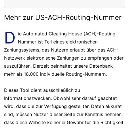
Mehr zur US-ACH-Routing-Nummer
D
ie Automated Clearing House (ACH)-Routing-
Nummer ist Teil eines elektronischen
Zahlungssytems, das Nutzern erlaubt über das ACH-
Netzwerk elektronische Zahlungen zu empfangen oder
auszuführen. Derzeit beinhaltet unsere Datenbank
mehr als 18.000 individuelle Routing-Nummern.
Dieses Tool dient ausschließlich zu
Informationszwecken. Obwohl sehr darauf geachtet
wird, dass die zur Verfügung gestellten Daten akkurat
sind, müssen Nutzer dieser Seite zur Kenntnis nehmen,
dass diese Website keinerlei Gewähr für die Richtigkeit