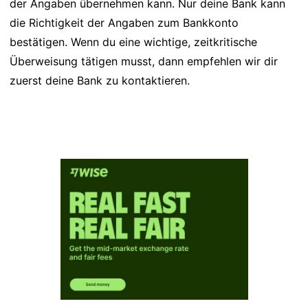
der Angaben übernehmen kann. Nur deine Bank kann
die Richtigkeit der Angaben zum Bankkonto
bestätigen. Wenn du eine wichtige, zeitkritische
Überweisung tätigen musst, dann empfehlen wir dir
zuerst deine Bank zu kontaktieren.