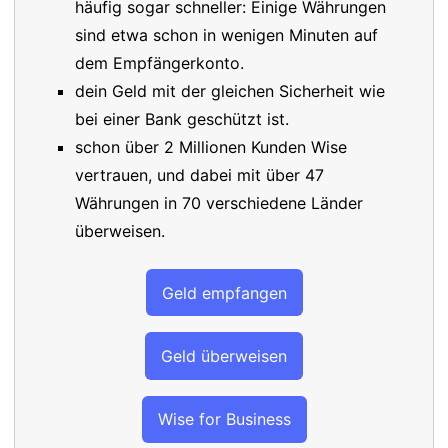
häufig sogar schneller: Einige Währungen
sind etwa schon in wenigen Minuten auf
dem Empfängerkonto.
dein Geld mit der gleichen Sicherheit wie
bei einer Bank geschützt ist.
schon über 2 Millionen Kunden Wise
vertrauen, und dabei mit über 47
Währungen in 70 verschiedene Länder
überweisen.
Geld empfangen
Geld überweisen
Wise for Business