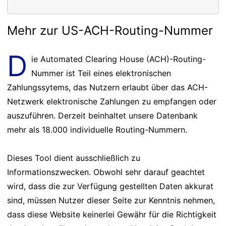
Mehr zur US-ACH-Routing-Nummer
D
ie Automated Clearing House (ACH)-Routing-
Nummer ist Teil eines elektronischen
Zahlungssytems, das Nutzern erlaubt über das ACH-
Netzwerk elektronische Zahlungen zu empfangen oder
auszuführen. Derzeit beinhaltet unsere Datenbank
mehr als 18.000 individuelle Routing-Nummern.
Dieses Tool dient ausschließlich zu
Informationszwecken. Obwohl sehr darauf geachtet
wird, dass die zur Verfügung gestellten Daten akkurat
sind, müssen Nutzer dieser Seite zur Kenntnis nehmen,
dass diese Website keinerlei Gewähr für die Richtigkeit