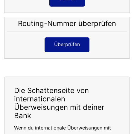
Routing-Nummer überprüfen
Überprüfen
Die Schattenseite von
internationalen
Überweisungen mit deiner
Bank
Wenn du internationale Überweisungen mit