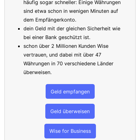
häufig sogar schneller: Einige Währungen
sind etwa schon in wenigen Minuten auf
dem Empfängerkonto.
dein Geld mit der gleichen Sicherheit wie
bei einer Bank geschützt ist.
schon über 2 Millionen Kunden Wise
vertrauen, und dabei mit über 47
Währungen in 70 verschiedene Länder
überweisen.
Geld empfangen
Geld überweisen
Wise for Business