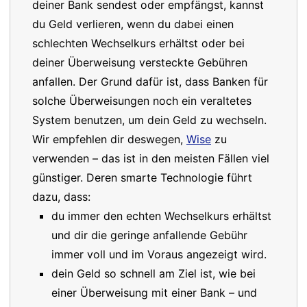
deiner Bank sendest oder empfängst, kannst
du Geld verlieren, wenn du dabei einen
schlechten Wechselkurs erhältst oder bei
deiner Überweisung versteckte Gebühren
anfallen. Der Grund dafür ist, dass Banken für
solche Überweisungen noch ein veraltetes
System benutzen, um dein Geld zu wechseln.
Wir empfehlen dir deswegen,
Wise
zu
verwenden – das ist in den meisten Fällen viel
günstiger. Deren smarte Technologie führt
dazu, dass:
du immer den echten Wechselkurs erhältst
und dir die geringe anfallende Gebühr
immer voll und im Voraus angezeigt wird.
dein Geld so schnell am Ziel ist, wie bei
einer Überweisung mit einer Bank – und