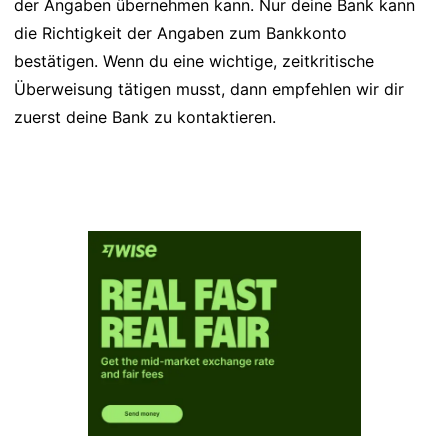
der Angaben übernehmen kann. Nur deine Bank kann
die Richtigkeit der Angaben zum Bankkonto
bestätigen. Wenn du eine wichtige, zeitkritische
Überweisung tätigen musst, dann empfehlen wir dir
zuerst deine Bank zu kontaktieren.