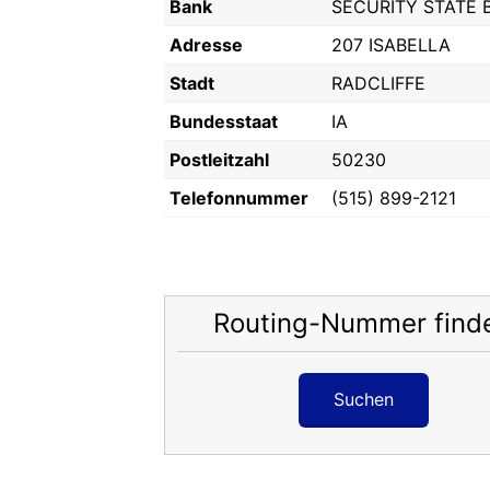
Bank
SECURITY STATE 
Adresse
207 ISABELLA
Stadt
RADCLIFFE
Bundesstaat
IA
Postleitzahl
50230
Telefonnummer
(515) 899-2121
Routing-Nummer find
Suchen