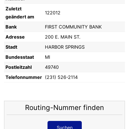
Zuletzt
122012
geändert am
Bank
FIRST COMMUNITY BANK
Adresse
200 E. MAIN ST.
Stadt
HARBOR SPRINGS
Bundesstaat
MI
Postleitzahl
49740
Telefonnummer
(231) 526-2114
Routing-Nummer finden
Suchen