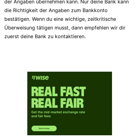
der Angaben übernehmen kann. Nur deine Bank kann
die Richtigkeit der Angaben zum Bankkonto
bestätigen. Wenn du eine wichtige, zeitkritische
Überweisung tätigen musst, dann empfehlen wir dir
zuerst deine Bank zu kontaktieren.