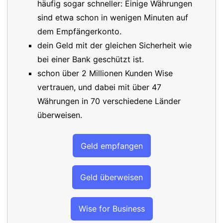
häufig sogar schneller: Einige Währungen
sind etwa schon in wenigen Minuten auf
dem Empfängerkonto.
dein Geld mit der gleichen Sicherheit wie
bei einer Bank geschützt ist.
schon über 2 Millionen Kunden Wise
vertrauen, und dabei mit über 47
Währungen in 70 verschiedene Länder
überweisen.
Geld empfangen
Geld überweisen
Wise for Business