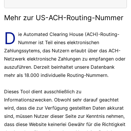
Mehr zur US-ACH-Routing-Nummer
D
ie Automated Clearing House (ACH)-Routing-
Nummer ist Teil eines elektronischen
Zahlungssytems, das Nutzern erlaubt über das ACH-
Netzwerk elektronische Zahlungen zu empfangen oder
auszuführen. Derzeit beinhaltet unsere Datenbank
mehr als 18.000 individuelle Routing-Nummern.
Dieses Tool dient ausschließlich zu
Informationszwecken. Obwohl sehr darauf geachtet
wird, dass die zur Verfügung gestellten Daten akkurat
sind, müssen Nutzer dieser Seite zur Kenntnis nehmen,
dass diese Website keinerlei Gewähr für die Richtigkeit