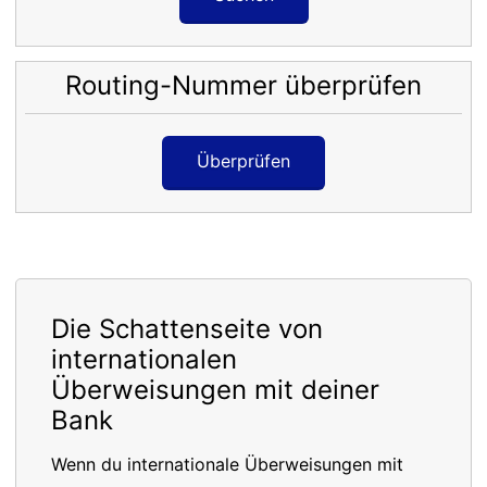
Routing-Nummer überprüfen
Überprüfen
Die Schattenseite von
internationalen
Überweisungen mit deiner
Bank
Wenn du internationale Überweisungen mit