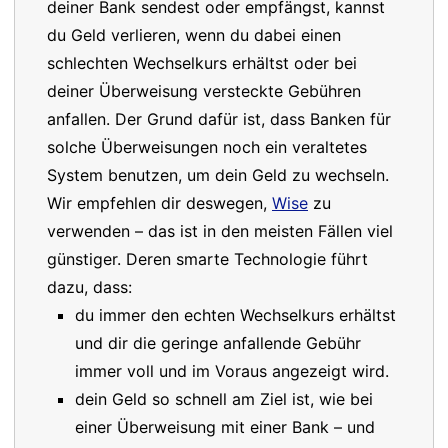
deiner Bank sendest oder empfängst, kannst
du Geld verlieren, wenn du dabei einen
schlechten Wechselkurs erhältst oder bei
deiner Überweisung versteckte Gebühren
anfallen. Der Grund dafür ist, dass Banken für
solche Überweisungen noch ein veraltetes
System benutzen, um dein Geld zu wechseln.
Wir empfehlen dir deswegen,
Wise
zu
verwenden – das ist in den meisten Fällen viel
günstiger. Deren smarte Technologie führt
dazu, dass:
du immer den echten Wechselkurs erhältst
und dir die geringe anfallende Gebühr
immer voll und im Voraus angezeigt wird.
dein Geld so schnell am Ziel ist, wie bei
einer Überweisung mit einer Bank – und