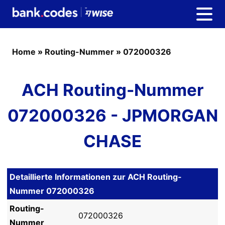
Home
»
Routing-Nummer
»
072000326
ACH Routing-Nummer
072000326 - JPMORGAN
CHASE
Detaillierte Informationen zur ACH Routing-
Nummer 072000326
Routing-
072000326
Nummer