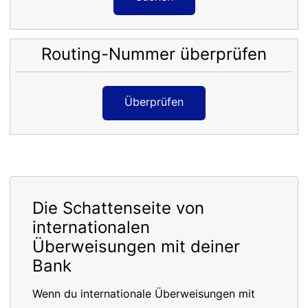
Routing-Nummer überprüfen
Überprüfen
Die Schattenseite von
internationalen
Überweisungen mit deiner
Bank
Wenn du internationale Überweisungen mit