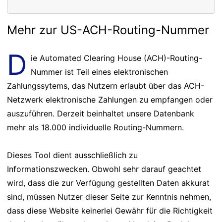
Mehr zur US-ACH-Routing-Nummer
D
ie Automated Clearing House (ACH)-Routing-
Nummer ist Teil eines elektronischen
Zahlungssytems, das Nutzern erlaubt über das ACH-
Netzwerk elektronische Zahlungen zu empfangen oder
auszuführen. Derzeit beinhaltet unsere Datenbank
mehr als 18.000 individuelle Routing-Nummern.
Dieses Tool dient ausschließlich zu
Informationszwecken. Obwohl sehr darauf geachtet
wird, dass die zur Verfügung gestellten Daten akkurat
sind, müssen Nutzer dieser Seite zur Kenntnis nehmen,
dass diese Website keinerlei Gewähr für die Richtigkeit