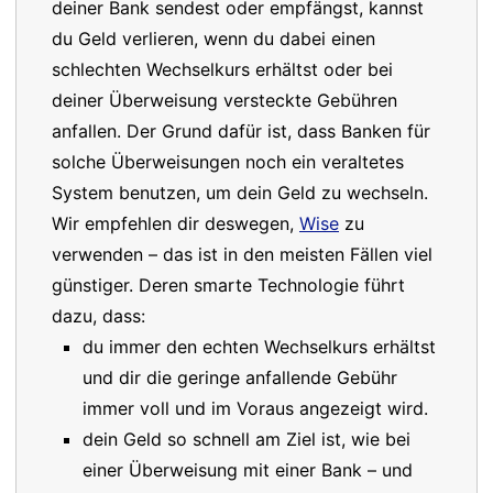
deiner Bank sendest oder empfängst, kannst
du Geld verlieren, wenn du dabei einen
schlechten Wechselkurs erhältst oder bei
deiner Überweisung versteckte Gebühren
anfallen. Der Grund dafür ist, dass Banken für
solche Überweisungen noch ein veraltetes
System benutzen, um dein Geld zu wechseln.
Wir empfehlen dir deswegen,
Wise
zu
verwenden – das ist in den meisten Fällen viel
günstiger. Deren smarte Technologie führt
dazu, dass:
du immer den echten Wechselkurs erhältst
und dir die geringe anfallende Gebühr
immer voll und im Voraus angezeigt wird.
dein Geld so schnell am Ziel ist, wie bei
einer Überweisung mit einer Bank – und