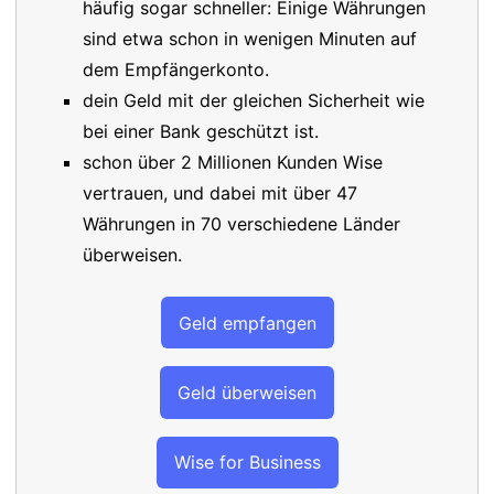
häufig sogar schneller: Einige Währungen
sind etwa schon in wenigen Minuten auf
dem Empfängerkonto.
dein Geld mit der gleichen Sicherheit wie
bei einer Bank geschützt ist.
schon über 2 Millionen Kunden Wise
vertrauen, und dabei mit über 47
Währungen in 70 verschiedene Länder
überweisen.
Geld empfangen
Geld überweisen
Wise for Business