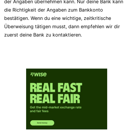
der Angaben übernehmen kann. Nur deine Bank kann
die Richtigkeit der Angaben zum Bankkonto
bestätigen. Wenn du eine wichtige, zeitkritische
Überweisung tätigen musst, dann empfehlen wir dir
zuerst deine Bank zu kontaktieren.