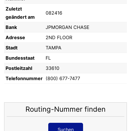
Zuletzt
082416
geändert am
Bank
JPMORGAN CHASE
Adresse
2ND FLOOR
Stadt
TAMPA
Bundesstaat
FL
Postleitzahl
33610
Telefonnummer
(800) 677-7477
Routing-Nummer finden
Suchen