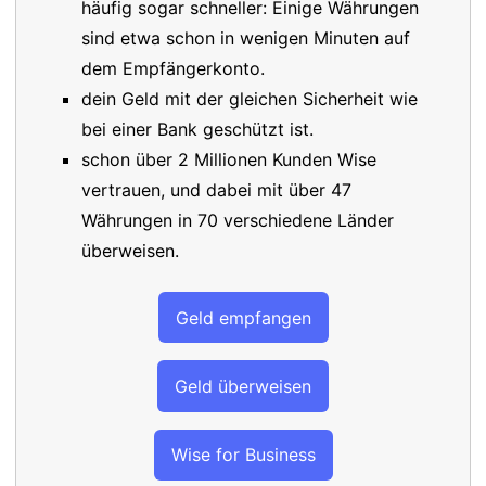
häufig sogar schneller: Einige Währungen
sind etwa schon in wenigen Minuten auf
dem Empfängerkonto.
dein Geld mit der gleichen Sicherheit wie
bei einer Bank geschützt ist.
schon über 2 Millionen Kunden Wise
vertrauen, und dabei mit über 47
Währungen in 70 verschiedene Länder
überweisen.
Geld empfangen
Geld überweisen
Wise for Business