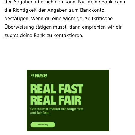
der Angaben übernehmen kann. Nur deine Bank kann
die Richtigkeit der Angaben zum Bankkonto
bestätigen. Wenn du eine wichtige, zeitkritische
Überweisung tätigen musst, dann empfehlen wir dir
zuerst deine Bank zu kontaktieren.