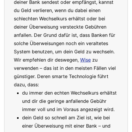
deiner Bank sendest oder empfängst, kannst
du Geld verlieren, wenn du dabei einen
schlechten Wechselkurs erhältst oder bei
deiner Überweisung versteckte Gebühren
anfallen. Der Grund dafür ist, dass Banken für
solche Überweisungen noch ein veraltetes
System benutzen, um dein Geld zu wechseln.
Wir empfehlen dir deswegen,
Wise
zu
verwenden – das ist in den meisten Fällen viel
günstiger. Deren smarte Technologie führt
dazu, dass:
du immer den echten Wechselkurs erhältst
und dir die geringe anfallende Gebühr
immer voll und im Voraus angezeigt wird.
dein Geld so schnell am Ziel ist, wie bei
einer Überweisung mit einer Bank – und