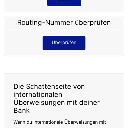
Routing-Nummer überprüfen
Überprüfen
Die Schattenseite von
internationalen
Überweisungen mit deiner
Bank
Wenn du internationale Überweisungen mit