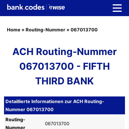
Home
»
Routing-Nummer
»
067013700
ACH Routing-Nummer
067013700 - FIFTH
THIRD BANK
Detaillierte Informationen zur ACH Routing-
Nummer 067013700
Routing-
067013700
Nummer