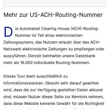
Mehr zur US-ACH-Routing-Nummer
D
ie Automated Clearing House (ACH)-Routing-
Nummer ist Teil eines elektronischen
Zahlungssytems, das Nutzern erlaubt über das ACH-
Netzwerk elektronische Zahlungen zu empfangen oder
auszuführen. Derzeit beinhaltet unsere Datenbank
mehr als 18.000 individuelle Routing-Nummern.
Dieses Tool dient ausschließlich zu
Informationszwecken. Obwohl sehr darauf geachtet
wird, dass die zur Verfügung gestellten Daten akkurat
sind, müssen Nutzer dieser Seite zur Kenntnis nehmen,
dass diese Website keinerlei Gewähr für die Richtigkeit