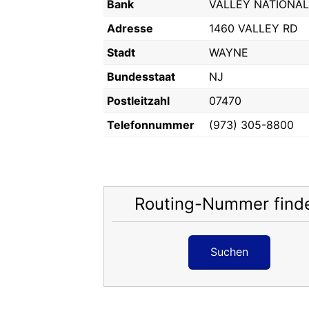
Bank
VALLEY NATIONAL
Adresse
1460 VALLEY RD
Stadt
WAYNE
Bundesstaat
NJ
Postleitzahl
07470
Telefonnummer
(973) 305-8800
Routing-Nummer find
Suchen