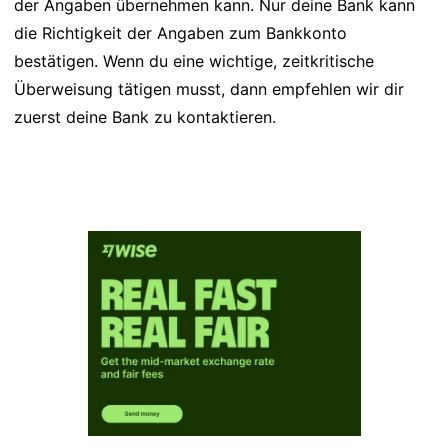
der Angaben übernehmen kann. Nur deine Bank kann
die Richtigkeit der Angaben zum Bankkonto
bestätigen. Wenn du eine wichtige, zeitkritische
Überweisung tätigen musst, dann empfehlen wir dir
zuerst deine Bank zu kontaktieren.