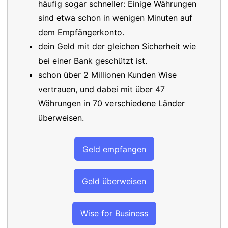
häufig sogar schneller: Einige Währungen
sind etwa schon in wenigen Minuten auf
dem Empfängerkonto.
dein Geld mit der gleichen Sicherheit wie
bei einer Bank geschützt ist.
schon über 2 Millionen Kunden Wise
vertrauen, und dabei mit über 47
Währungen in 70 verschiedene Länder
überweisen.
Geld empfangen
Geld überweisen
Wise for Business