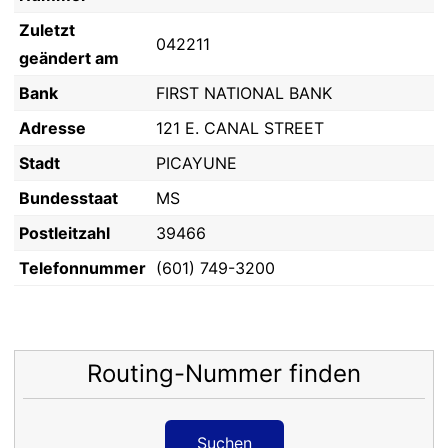
Zuletzt
042211
geändert am
Bank
FIRST NATIONAL BANK
Adresse
121 E. CANAL STREET
Stadt
PICAYUNE
Bundesstaat
MS
Postleitzahl
39466
Telefonnummer
(601) 749-3200
Routing-Nummer finden
Suchen