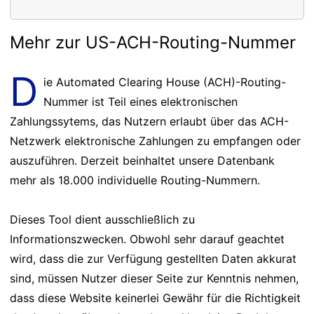
Mehr zur US-ACH-Routing-Nummer
D
ie Automated Clearing House (ACH)-Routing-
Nummer ist Teil eines elektronischen
Zahlungssytems, das Nutzern erlaubt über das ACH-
Netzwerk elektronische Zahlungen zu empfangen oder
auszuführen. Derzeit beinhaltet unsere Datenbank
mehr als 18.000 individuelle Routing-Nummern.
Dieses Tool dient ausschließlich zu
Informationszwecken. Obwohl sehr darauf geachtet
wird, dass die zur Verfügung gestellten Daten akkurat
sind, müssen Nutzer dieser Seite zur Kenntnis nehmen,
dass diese Website keinerlei Gewähr für die Richtigkeit