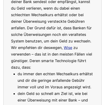
deiner Bank sendest oder empfängst, kannst
du Geld verlieren, wenn du dabei einen
schlechten Wechselkurs erhältst oder bei
deiner Überweisung versteckte Gebühren
anfallen. Der Grund dafür ist, dass Banken für
solche Überweisungen noch ein veraltetes
System benutzen, um dein Geld zu wechseln.
Wir empfehlen dir deswegen,
Wise
zu
verwenden – das ist in den meisten Fällen viel
günstiger. Deren smarte Technologie führt
dazu, dass:
du immer den echten Wechselkurs erhältst
und dir die geringe anfallende Gebühr
immer voll und im Voraus angezeigt wird.
dein Geld so schnell am Ziel ist, wie bei
einer Überweisung mit einer Bank – und