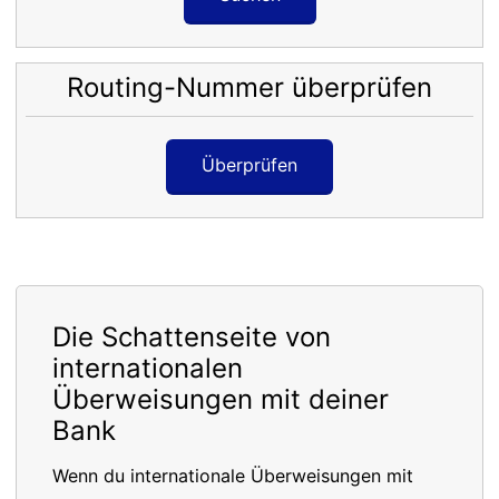
Routing-Nummer überprüfen
Überprüfen
Die Schattenseite von
internationalen
Überweisungen mit deiner
Bank
Wenn du internationale Überweisungen mit