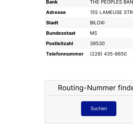
Bank
THE PEOPLES BAN
Adresse
155 LAMEUSE STR
Stadt
BILOXI
Bundesstaat
MS
Postleitzahl
39530
Telefonnummer
(228) 435-8650
Routing-Nummer find
Suchen