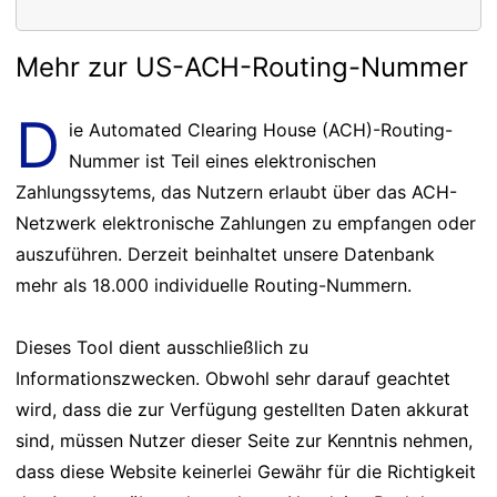
Mehr zur US-ACH-Routing-Nummer
D
ie Automated Clearing House (ACH)-Routing-
Nummer ist Teil eines elektronischen
Zahlungssytems, das Nutzern erlaubt über das ACH-
Netzwerk elektronische Zahlungen zu empfangen oder
auszuführen. Derzeit beinhaltet unsere Datenbank
mehr als 18.000 individuelle Routing-Nummern.
Dieses Tool dient ausschließlich zu
Informationszwecken. Obwohl sehr darauf geachtet
wird, dass die zur Verfügung gestellten Daten akkurat
sind, müssen Nutzer dieser Seite zur Kenntnis nehmen,
dass diese Website keinerlei Gewähr für die Richtigkeit