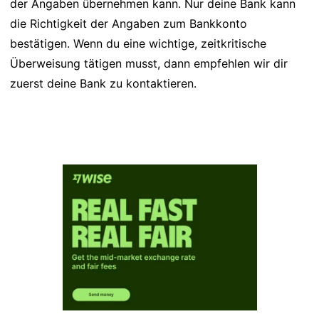
der Angaben übernehmen kann. Nur deine Bank kann
die Richtigkeit der Angaben zum Bankkonto
bestätigen. Wenn du eine wichtige, zeitkritische
Überweisung tätigen musst, dann empfehlen wir dir
zuerst deine Bank zu kontaktieren.