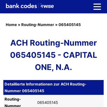
Home
»
Routing-Nummer
»
065405145
ACH Routing-Nummer
065405145 - CAPITAL
ONE, N.A.
Detaillierte Informationen zur ACH Routing-
Nummer 065405145
Routing-
065405145
Nummer