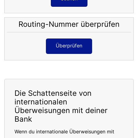
Routing-Nummer überprüfen
Überprüfen
Die Schattenseite von
internationalen
Überweisungen mit deiner
Bank
Wenn du internationale Überweisungen mit