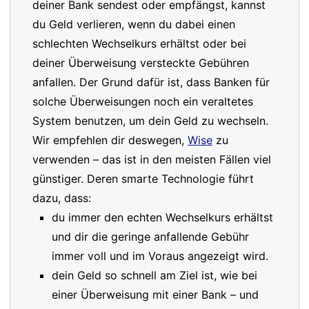
deiner Bank sendest oder empfängst, kannst
du Geld verlieren, wenn du dabei einen
schlechten Wechselkurs erhältst oder bei
deiner Überweisung versteckte Gebühren
anfallen. Der Grund dafür ist, dass Banken für
solche Überweisungen noch ein veraltetes
System benutzen, um dein Geld zu wechseln.
Wir empfehlen dir deswegen,
Wise
zu
verwenden – das ist in den meisten Fällen viel
günstiger. Deren smarte Technologie führt
dazu, dass:
du immer den echten Wechselkurs erhältst
und dir die geringe anfallende Gebühr
immer voll und im Voraus angezeigt wird.
dein Geld so schnell am Ziel ist, wie bei
einer Überweisung mit einer Bank – und