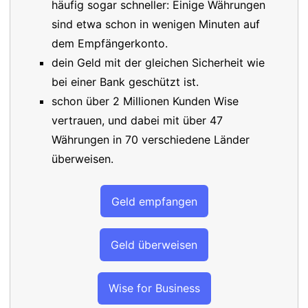
häufig sogar schneller: Einige Währungen
sind etwa schon in wenigen Minuten auf
dem Empfängerkonto.
dein Geld mit der gleichen Sicherheit wie
bei einer Bank geschützt ist.
schon über 2 Millionen Kunden Wise
vertrauen, und dabei mit über 47
Währungen in 70 verschiedene Länder
überweisen.
Geld empfangen
Geld überweisen
Wise for Business