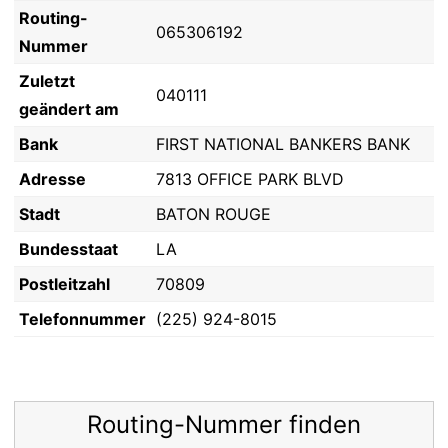
Routing-
065306192
Nummer
Zuletzt
040111
geändert am
Bank
FIRST NATIONAL BANKERS BANK
Adresse
7813 OFFICE PARK BLVD
Stadt
BATON ROUGE
Bundesstaat
LA
Postleitzahl
70809
Telefonnummer
(225) 924-8015
Routing-Nummer finden