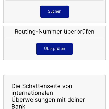
Suchen
Routing-Nummer überprüfen
Überprüfen
Die Schattenseite von
internationalen
Überweisungen mit deiner
Bank