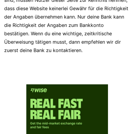
sind, müssen Nutzer dieser Seite zur Kenntnis nehmen,
dass diese Website keinerlei Gewähr für die Richtigkeit
der Angaben übernehmen kann. Nur deine Bank kann
die Richtigkeit der Angaben zum Bankkonto
bestätigen. Wenn du eine wichtige, zeitkritische
Überweisung tätigen musst, dann empfehlen wir dir
zuerst deine Bank zu kontaktieren.