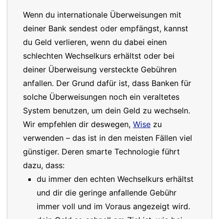
Wenn du internationale Überweisungen mit
deiner Bank sendest oder empfängst, kannst
du Geld verlieren, wenn du dabei einen
schlechten Wechselkurs erhältst oder bei
deiner Überweisung versteckte Gebühren
anfallen. Der Grund dafür ist, dass Banken für
solche Überweisungen noch ein veraltetes
System benutzen, um dein Geld zu wechseln.
Wir empfehlen dir deswegen,
Wise
zu
verwenden – das ist in den meisten Fällen viel
günstiger. Deren smarte Technologie führt
dazu, dass:
du immer den echten Wechselkurs erhältst
und dir die geringe anfallende Gebühr
immer voll und im Voraus angezeigt wird.