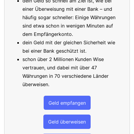
dein Geld so schnell am Ziel ist, wie bei
einer Überweisung mit einer Bank – und
häufig sogar schneller: Einige Währungen
sind etwa schon in wenigen Minuten auf
dem Empfängerkonto.
dein Geld mit der gleichen Sicherheit wie
bei einer Bank geschützt ist.
schon über 2 Millionen Kunden Wise
vertrauen, und dabei mit über 47
Währungen in 70 verschiedene Länder
überweisen.
Geld empfangen
Geld überweisen