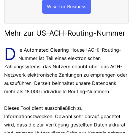
Wise for Business
Mehr zur US-ACH-Routing-Nummer
D
ie Automated Clearing House (ACH)-Routing-
Nummer ist Teil eines elektronischen
Zahlungssytems, das Nutzern erlaubt über das ACH-
Netzwerk elektronische Zahlungen zu empfangen oder
auszuführen. Derzeit beinhaltet unsere Datenbank
mehr als 18.000 individuelle Routing-Nummern.
Dieses Tool dient ausschließlich zu
Informationszwecken. Obwohl sehr darauf geachtet
wird, dass die zur Verfügung gestellten Daten akkurat