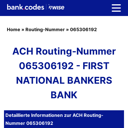
Home
»
Routing-Nummer
»
065306192
ACH Routing-Nummer
065306192 - FIRST
NATIONAL BANKERS
BANK
Detaillierte Informationen zur ACH Routing-
Nummer 065306192