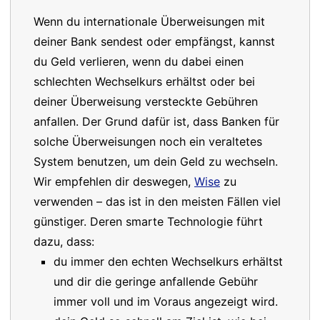
Wenn du internationale Überweisungen mit
deiner Bank sendest oder empfängst, kannst
du Geld verlieren, wenn du dabei einen
schlechten Wechselkurs erhältst oder bei
deiner Überweisung versteckte Gebühren
anfallen. Der Grund dafür ist, dass Banken für
solche Überweisungen noch ein veraltetes
System benutzen, um dein Geld zu wechseln.
Wir empfehlen dir deswegen,
Wise
zu
verwenden – das ist in den meisten Fällen viel
günstiger. Deren smarte Technologie führt
dazu, dass:
du immer den echten Wechselkurs erhältst
und dir die geringe anfallende Gebühr
immer voll und im Voraus angezeigt wird.