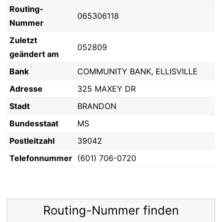
Routing-
065306118
Nummer
Zuletzt
052809
geändert am
Bank
COMMUNITY BANK, ELLISVILLE
Adresse
325 MAXEY DR
Stadt
BRANDON
Bundesstaat
MS
Postleitzahl
39042
Telefonnummer
(601) 706-0720
Routing-Nummer finden