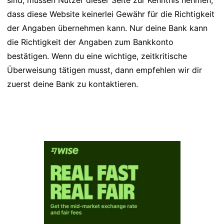
sind, müssen Nutzer dieser Seite zur Kenntnis nehmen,
dass diese Website keinerlei Gewähr für die Richtigkeit
der Angaben übernehmen kann. Nur deine Bank kann
die Richtigkeit der Angaben zum Bankkonto
bestätigen. Wenn du eine wichtige, zeitkritische
Überweisung tätigen musst, dann empfehlen wir dir
zuerst deine Bank zu kontaktieren.