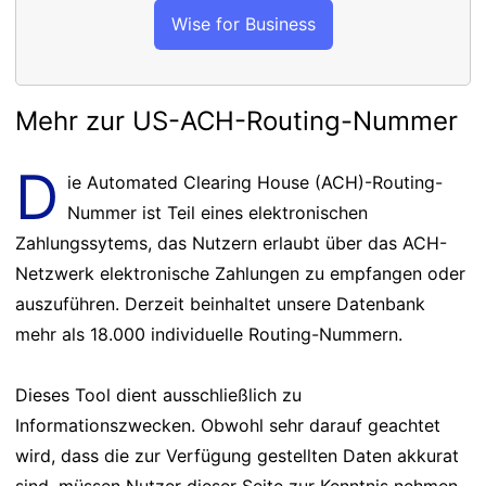
Wise for Business
Mehr zur US-ACH-Routing-Nummer
D
ie Automated Clearing House (ACH)-Routing-
Nummer ist Teil eines elektronischen
Zahlungssytems, das Nutzern erlaubt über das ACH-
Netzwerk elektronische Zahlungen zu empfangen oder
auszuführen. Derzeit beinhaltet unsere Datenbank
mehr als 18.000 individuelle Routing-Nummern.
Dieses Tool dient ausschließlich zu
Informationszwecken. Obwohl sehr darauf geachtet
wird, dass die zur Verfügung gestellten Daten akkurat