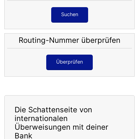
Suchen
Routing-Nummer überprüfen
Überprüfen
Die Schattenseite von
internationalen
Überweisungen mit deiner
Bank