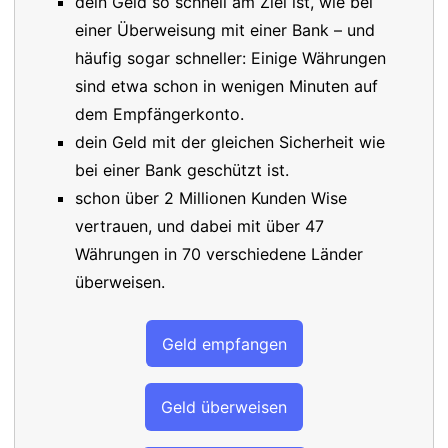
dein Geld so schnell am Ziel ist, wie bei
einer Überweisung mit einer Bank – und
häufig sogar schneller: Einige Währungen
sind etwa schon in wenigen Minuten auf
dem Empfängerkonto.
dein Geld mit der gleichen Sicherheit wie
bei einer Bank geschützt ist.
schon über 2 Millionen Kunden Wise
vertrauen, und dabei mit über 47
Währungen in 70 verschiedene Länder
überweisen.
Geld empfangen
Geld überweisen