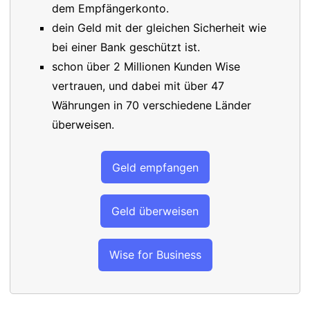
dem Empfängerkonto.
dein Geld mit der gleichen Sicherheit wie
bei einer Bank geschützt ist.
schon über 2 Millionen Kunden Wise
vertrauen, und dabei mit über 47
Währungen in 70 verschiedene Länder
überweisen.
Geld empfangen
Geld überweisen
Wise for Business