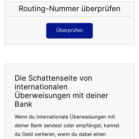
Routing-Nummer überprüfen
Überprüfen
Die Schattenseite von
internationalen
Überweisungen mit deiner
Bank
Wenn du internationale Überweisungen mit
deiner Bank sendest oder empfängst, kannst
du Geld verlieren, wenn du dabei einen