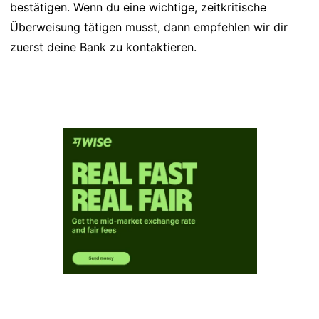
bestätigen. Wenn du eine wichtige, zeitkritische
Überweisung tätigen musst, dann empfehlen wir dir
zuerst deine Bank zu kontaktieren.