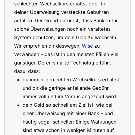
schlechten Wechselkurs erhältst oder bei
deiner Überweisung versteckte Gebühren
anfallen. Der Grund dafür ist, dass Banken für
solche Überweisungen noch ein veraltetes
System benutzen, um dein Geld zu wechseln.
Wir empfehlen dir deswegen,
Wise
zu
verwenden – das ist in den meisten Fällen viel
günstiger. Deren smarte Technologie führt
dazu, dass:
du immer den echten Wechselkurs erhältst
und dir die geringe anfallende Gebühr
immer voll und im Voraus angezeigt wird.
dein Geld so schnell am Ziel ist, wie bei
einer Überweisung mit einer Bank – und
häufig sogar schneller: Einige Währungen
sind etwa schon in wenigen Minuten auf