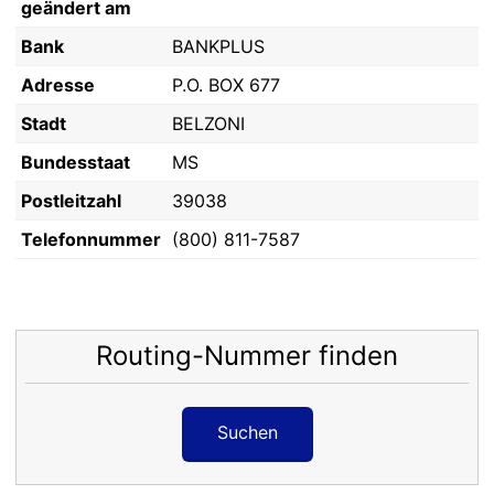
geändert am
Bank
BANKPLUS
Adresse
P.O. BOX 677
Stadt
BELZONI
Bundesstaat
MS
Postleitzahl
39038
Telefonnummer
(800) 811-7587
Routing-Nummer finden
Suchen