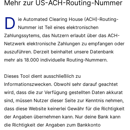
Mehr zur US-ACH-Routing-Nummer
D
ie Automated Clearing House (ACH)-Routing-
Nummer ist Teil eines elektronischen
Zahlungssytems, das Nutzern erlaubt über das ACH-
Netzwerk elektronische Zahlungen zu empfangen oder
auszuführen. Derzeit beinhaltet unsere Datenbank
mehr als 18.000 individuelle Routing-Nummern.
Dieses Tool dient ausschließlich zu
Informationszwecken. Obwohl sehr darauf geachtet
wird, dass die zur Verfügung gestellten Daten akkurat
sind, müssen Nutzer dieser Seite zur Kenntnis nehmen,
dass diese Website keinerlei Gewähr für die Richtigkeit
der Angaben übernehmen kann. Nur deine Bank kann
die Richtigkeit der Angaben zum Bankkonto