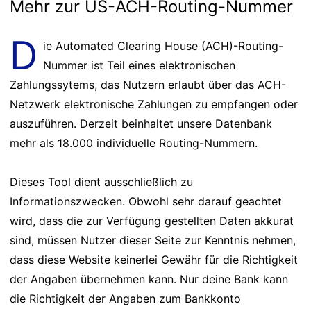
Mehr zur US-ACH-Routing-Nummer
D
ie Automated Clearing House (ACH)-Routing-
Nummer ist Teil eines elektronischen
Zahlungssytems, das Nutzern erlaubt über das ACH-
Netzwerk elektronische Zahlungen zu empfangen oder
auszuführen. Derzeit beinhaltet unsere Datenbank
mehr als 18.000 individuelle Routing-Nummern.
Dieses Tool dient ausschließlich zu
Informationszwecken. Obwohl sehr darauf geachtet
wird, dass die zur Verfügung gestellten Daten akkurat
sind, müssen Nutzer dieser Seite zur Kenntnis nehmen,
dass diese Website keinerlei Gewähr für die Richtigkeit
der Angaben übernehmen kann. Nur deine Bank kann
die Richtigkeit der Angaben zum Bankkonto