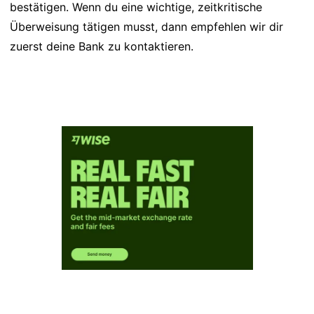
bestätigen. Wenn du eine wichtige, zeitkritische
Überweisung tätigen musst, dann empfehlen wir dir
zuerst deine Bank zu kontaktieren.