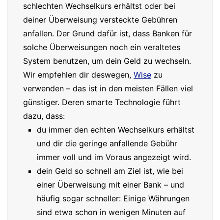
schlechten Wechselkurs erhältst oder bei
deiner Überweisung versteckte Gebühren
anfallen. Der Grund dafür ist, dass Banken für
solche Überweisungen noch ein veraltetes
System benutzen, um dein Geld zu wechseln.
Wir empfehlen dir deswegen,
Wise
zu
verwenden – das ist in den meisten Fällen viel
günstiger. Deren smarte Technologie führt
dazu, dass:
du immer den echten Wechselkurs erhältst
und dir die geringe anfallende Gebühr
immer voll und im Voraus angezeigt wird.
dein Geld so schnell am Ziel ist, wie bei
einer Überweisung mit einer Bank – und
häufig sogar schneller: Einige Währungen
sind etwa schon in wenigen Minuten auf