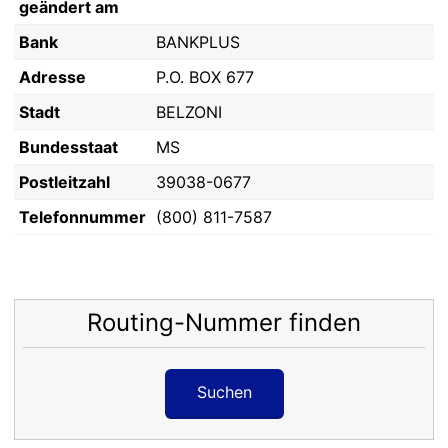
geändert am
Bank
BANKPLUS
Adresse
P.O. BOX 677
Stadt
BELZONI
Bundesstaat
MS
Postleitzahl
39038-0677
Telefonnummer
(800) 811-7587
Routing-Nummer finden
Suchen