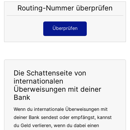
Routing-Nummer überprüfen
Überprüfen
Die Schattenseite von
internationalen
Überweisungen mit deiner
Bank
Wenn du internationale Überweisungen mit
deiner Bank sendest oder empfängst, kannst
du Geld verlieren, wenn du dabei einen