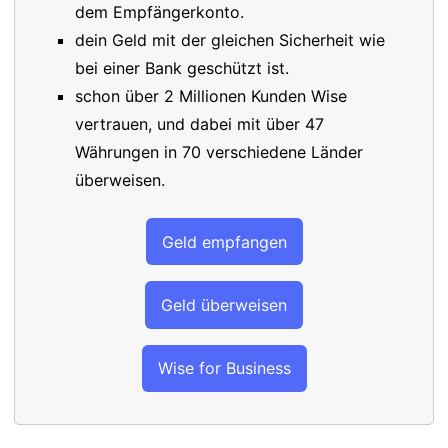
dem Empfängerkonto.
dein Geld mit der gleichen Sicherheit wie
bei einer Bank geschützt ist.
schon über 2 Millionen Kunden Wise
vertrauen, und dabei mit über 47
Währungen in 70 verschiedene Länder
überweisen.
Geld empfangen
Geld überweisen
Wise for Business