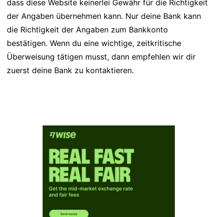
dass diese Website keinerlei Gewähr für die Richtigkeit
der Angaben übernehmen kann. Nur deine Bank kann
die Richtigkeit der Angaben zum Bankkonto
bestätigen. Wenn du eine wichtige, zeitkritische
Überweisung tätigen musst, dann empfehlen wir dir
zuerst deine Bank zu kontaktieren.