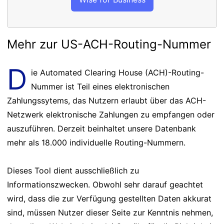
Mehr zur US-ACH-Routing-Nummer
D
ie Automated Clearing House (ACH)-Routing-
Nummer ist Teil eines elektronischen
Zahlungssytems, das Nutzern erlaubt über das ACH-
Netzwerk elektronische Zahlungen zu empfangen oder
auszuführen. Derzeit beinhaltet unsere Datenbank
mehr als 18.000 individuelle Routing-Nummern.
Dieses Tool dient ausschließlich zu
Informationszwecken. Obwohl sehr darauf geachtet
wird, dass die zur Verfügung gestellten Daten akkurat
sind, müssen Nutzer dieser Seite zur Kenntnis nehmen,