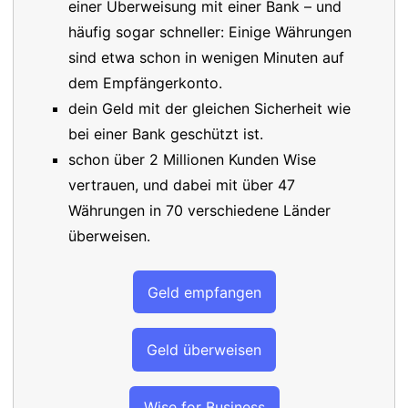
einer Überweisung mit einer Bank – und
häufig sogar schneller: Einige Währungen
sind etwa schon in wenigen Minuten auf
dem Empfängerkonto.
dein Geld mit der gleichen Sicherheit wie
bei einer Bank geschützt ist.
schon über 2 Millionen Kunden Wise
vertrauen, und dabei mit über 47
Währungen in 70 verschiedene Länder
überweisen.
Geld empfangen
Geld überweisen
Wise for Business