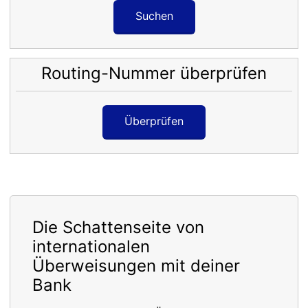
Suchen
Routing-Nummer überprüfen
Überprüfen
Die Schattenseite von
internationalen
Überweisungen mit deiner
Bank