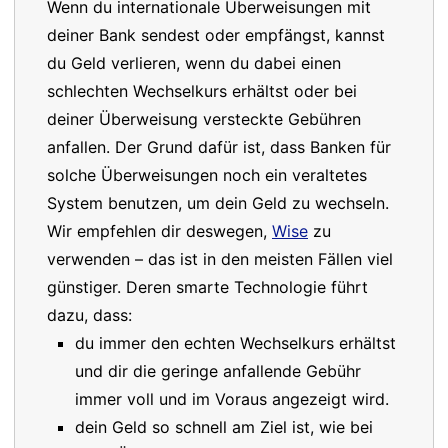
Wenn du internationale Überweisungen mit
deiner Bank sendest oder empfängst, kannst
du Geld verlieren, wenn du dabei einen
schlechten Wechselkurs erhältst oder bei
deiner Überweisung versteckte Gebühren
anfallen. Der Grund dafür ist, dass Banken für
solche Überweisungen noch ein veraltetes
System benutzen, um dein Geld zu wechseln.
Wir empfehlen dir deswegen,
Wise
zu
verwenden – das ist in den meisten Fällen viel
günstiger. Deren smarte Technologie führt
dazu, dass:
du immer den echten Wechselkurs erhältst
und dir die geringe anfallende Gebühr
immer voll und im Voraus angezeigt wird.
dein Geld so schnell am Ziel ist, wie bei