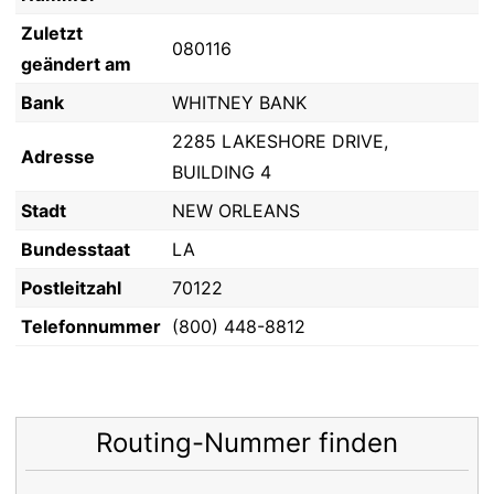
Zuletzt
080116
geändert am
Bank
WHITNEY BANK
2285 LAKESHORE DRIVE,
Adresse
BUILDING 4
Stadt
NEW ORLEANS
Bundesstaat
LA
Postleitzahl
70122
Telefonnummer
(800) 448-8812
Routing-Nummer finden