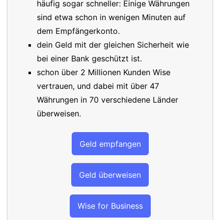
häufig sogar schneller: Einige Währungen
sind etwa schon in wenigen Minuten auf
dem Empfängerkonto.
dein Geld mit der gleichen Sicherheit wie
bei einer Bank geschützt ist.
schon über 2 Millionen Kunden Wise
vertrauen, und dabei mit über 47
Währungen in 70 verschiedene Länder
überweisen.
Geld empfangen
Geld überweisen
Wise for Business