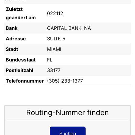
Zuletzt
022112
geändert am
Bank
CAPITAL BANK, NA
Adresse
SUITE 5
Stadt
MIAMI
Bundesstaat
FL
Postleitzahl
33177
Telefonnummer
(305) 233-1377
Routing-Nummer finden
Suchen