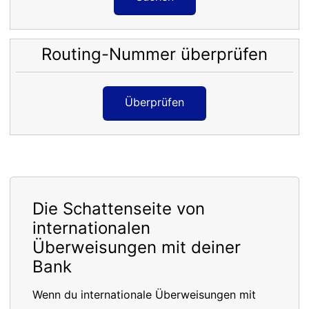
Routing-Nummer überprüfen
Überprüfen
Die Schattenseite von
internationalen
Überweisungen mit deiner
Bank
Wenn du internationale Überweisungen mit