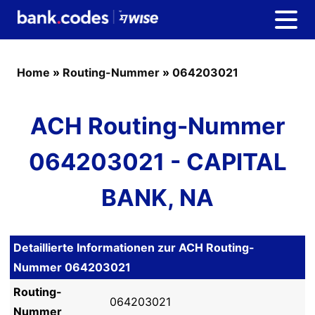
Home
»
Routing-Nummer
»
064203021
ACH Routing-Nummer
064203021 - CAPITAL
BANK, NA
Detaillierte Informationen zur ACH Routing-
Nummer 064203021
Routing-
064203021
Nummer