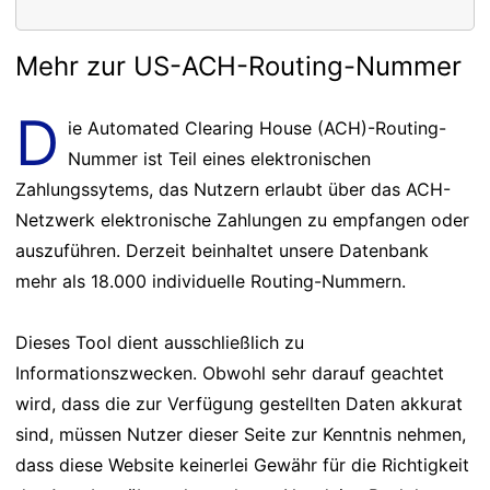
Mehr zur US-ACH-Routing-Nummer
D
ie Automated Clearing House (ACH)-Routing-
Nummer ist Teil eines elektronischen
Zahlungssytems, das Nutzern erlaubt über das ACH-
Netzwerk elektronische Zahlungen zu empfangen oder
auszuführen. Derzeit beinhaltet unsere Datenbank
mehr als 18.000 individuelle Routing-Nummern.
Dieses Tool dient ausschließlich zu
Informationszwecken. Obwohl sehr darauf geachtet
wird, dass die zur Verfügung gestellten Daten akkurat
sind, müssen Nutzer dieser Seite zur Kenntnis nehmen,
dass diese Website keinerlei Gewähr für die Richtigkeit