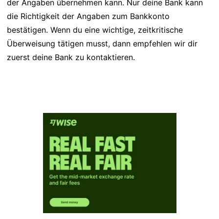
der Angaben übernehmen kann. Nur deine Bank kann
die Richtigkeit der Angaben zum Bankkonto
bestätigen. Wenn du eine wichtige, zeitkritische
Überweisung tätigen musst, dann empfehlen wir dir
zuerst deine Bank zu kontaktieren.