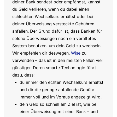
deiner Bank sendest oder empfängst, kannst
du Geld verlieren, wenn du dabei einen
schlechten Wechselkurs erhältst oder bei
deiner Überweisung versteckte Gebühren
anfallen. Der Grund dafür ist, dass Banken für
solche Überweisungen noch ein veraltetes
System benutzen, um dein Geld zu wechseln.
Wir empfehlen dir deswegen,
Wise
zu
verwenden – das ist in den meisten Fällen viel
günstiger. Deren smarte Technologie führt
dazu, dass:
du immer den echten Wechselkurs erhältst
und dir die geringe anfallende Gebühr
immer voll und im Voraus angezeigt wird.
dein Geld so schnell am Ziel ist, wie bei
einer Überweisung mit einer Bank – und