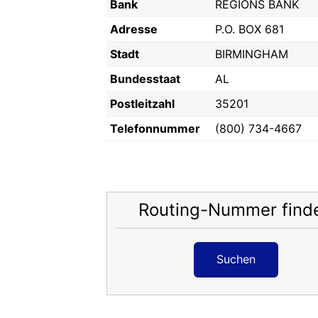
Bank
REGIONS BANK
Adresse
P.O. BOX 681
Stadt
BIRMINGHAM
Bundesstaat
AL
Postleitzahl
35201
Telefonnummer
(800) 734-4667
Routing-Nummer find
Suchen