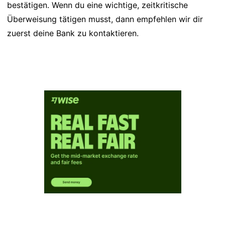
bestätigen. Wenn du eine wichtige, zeitkritische
Überweisung tätigen musst, dann empfehlen wir dir
zuerst deine Bank zu kontaktieren.