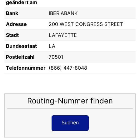
geändert am
Bank
IBERIABANK
Adresse
200 WEST CONGRESS STREET
Stadt
LAFAYETTE
Bundesstaat
LA
Postleitzahl
70501
Telefonnummer
(866) 447-8048
Routing-Nummer finden
Suchen