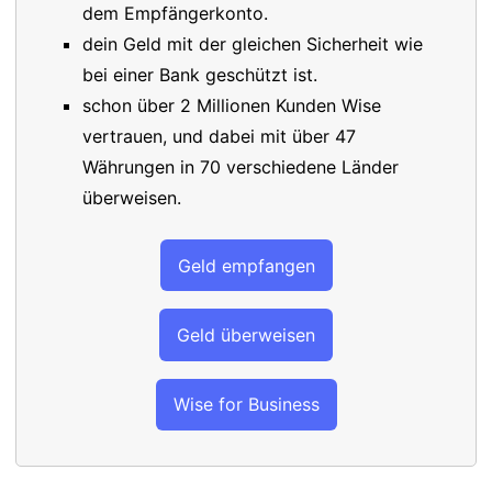
dem Empfängerkonto.
dein Geld mit der gleichen Sicherheit wie
bei einer Bank geschützt ist.
schon über 2 Millionen Kunden Wise
vertrauen, und dabei mit über 47
Währungen in 70 verschiedene Länder
überweisen.
Geld empfangen
Geld überweisen
Wise for Business