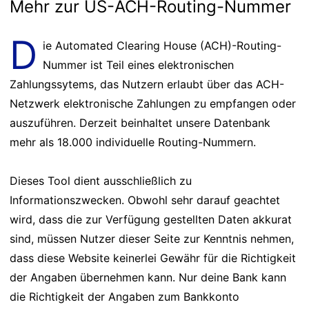
Mehr zur US-ACH-Routing-Nummer
D
ie Automated Clearing House (ACH)-Routing-
Nummer ist Teil eines elektronischen
Zahlungssytems, das Nutzern erlaubt über das ACH-
Netzwerk elektronische Zahlungen zu empfangen oder
auszuführen. Derzeit beinhaltet unsere Datenbank
mehr als 18.000 individuelle Routing-Nummern.
Dieses Tool dient ausschließlich zu
Informationszwecken. Obwohl sehr darauf geachtet
wird, dass die zur Verfügung gestellten Daten akkurat
sind, müssen Nutzer dieser Seite zur Kenntnis nehmen,
dass diese Website keinerlei Gewähr für die Richtigkeit
der Angaben übernehmen kann. Nur deine Bank kann
die Richtigkeit der Angaben zum Bankkonto