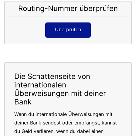
Routing-Nummer überprüfen
Überprüfen
Die Schattenseite von
internationalen
Überweisungen mit deiner
Bank
Wenn du internationale Überweisungen mit
deiner Bank sendest oder empfängst, kannst
du Geld verlieren, wenn du dabei einen