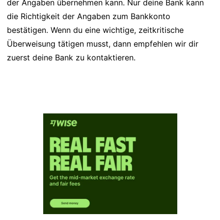
der Angaben übernehmen kann. Nur deine Bank kann
die Richtigkeit der Angaben zum Bankkonto
bestätigen. Wenn du eine wichtige, zeitkritische
Überweisung tätigen musst, dann empfehlen wir dir
zuerst deine Bank zu kontaktieren.