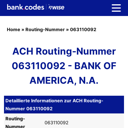
Home
»
Routing-Nummer
»
063110092
ACH Routing-Nummer
063110092 - BANK OF
AMERICA, N.A.
Detaillierte Informationen zur ACH Routing-
Nummer 063110092
Routing-
063110092
Nummer