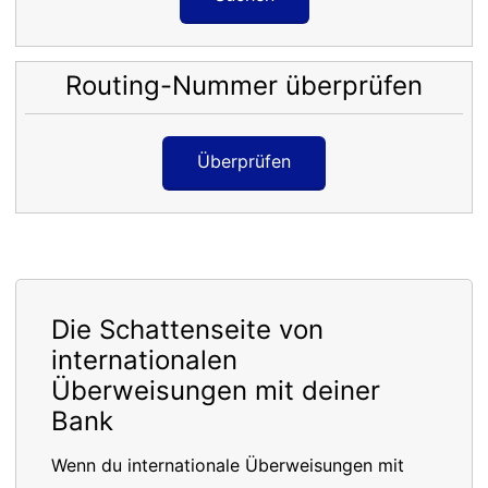
Routing-Nummer überprüfen
Überprüfen
Die Schattenseite von
internationalen
Überweisungen mit deiner
Bank
Wenn du internationale Überweisungen mit