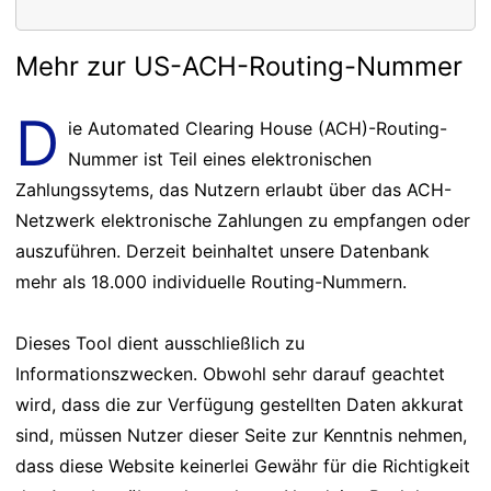
Mehr zur US-ACH-Routing-Nummer
D
ie Automated Clearing House (ACH)-Routing-
Nummer ist Teil eines elektronischen
Zahlungssytems, das Nutzern erlaubt über das ACH-
Netzwerk elektronische Zahlungen zu empfangen oder
auszuführen. Derzeit beinhaltet unsere Datenbank
mehr als 18.000 individuelle Routing-Nummern.
Dieses Tool dient ausschließlich zu
Informationszwecken. Obwohl sehr darauf geachtet
wird, dass die zur Verfügung gestellten Daten akkurat
sind, müssen Nutzer dieser Seite zur Kenntnis nehmen,
dass diese Website keinerlei Gewähr für die Richtigkeit