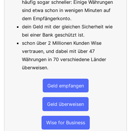
häufig sogar schneller: Einige Währungen
sind etwa schon in wenigen Minuten auf
dem Empfängerkonto.
dein Geld mit der gleichen Sicherheit wie
bei einer Bank geschützt ist.
schon über 2 Millionen Kunden Wise
vertrauen, und dabei mit über 47
Währungen in 70 verschiedene Länder
überweisen.
Geld empfangen
Geld überweisen
Wise for Business