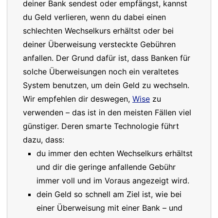
deiner Bank sendest oder empfängst, kannst
du Geld verlieren, wenn du dabei einen
schlechten Wechselkurs erhältst oder bei
deiner Überweisung versteckte Gebühren
anfallen. Der Grund dafür ist, dass Banken für
solche Überweisungen noch ein veraltetes
System benutzen, um dein Geld zu wechseln.
Wir empfehlen dir deswegen,
Wise
zu
verwenden – das ist in den meisten Fällen viel
günstiger. Deren smarte Technologie führt
dazu, dass:
du immer den echten Wechselkurs erhältst
und dir die geringe anfallende Gebühr
immer voll und im Voraus angezeigt wird.
dein Geld so schnell am Ziel ist, wie bei
einer Überweisung mit einer Bank – und