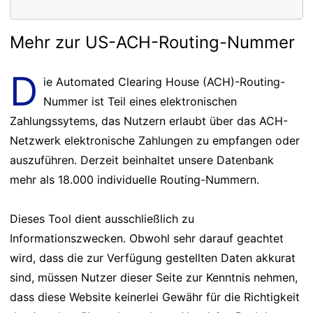
Mehr zur US-ACH-Routing-Nummer
D
ie Automated Clearing House (ACH)-Routing-
Nummer ist Teil eines elektronischen
Zahlungssytems, das Nutzern erlaubt über das ACH-
Netzwerk elektronische Zahlungen zu empfangen oder
auszuführen. Derzeit beinhaltet unsere Datenbank
mehr als 18.000 individuelle Routing-Nummern.
Dieses Tool dient ausschließlich zu
Informationszwecken. Obwohl sehr darauf geachtet
wird, dass die zur Verfügung gestellten Daten akkurat
sind, müssen Nutzer dieser Seite zur Kenntnis nehmen,
dass diese Website keinerlei Gewähr für die Richtigkeit