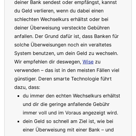
deiner Bank sendest oder empfängst, kannst
du Geld verlieren, wenn du dabei einen
schlechten Wechselkurs erhältst oder bei
deiner Überweisung versteckte Gebühren
anfallen. Der Grund dafür ist, dass Banken für
solche Überweisungen noch ein veraltetes
System benutzen, um dein Geld zu wechseln.
Wir empfehlen dir deswegen,
Wise
zu
verwenden – das ist in den meisten Fällen viel
günstiger. Deren smarte Technologie führt
dazu, dass:
du immer den echten Wechselkurs erhältst
und dir die geringe anfallende Gebühr
immer voll und im Voraus angezeigt wird.
dein Geld so schnell am Ziel ist, wie bei
einer Überweisung mit einer Bank – und