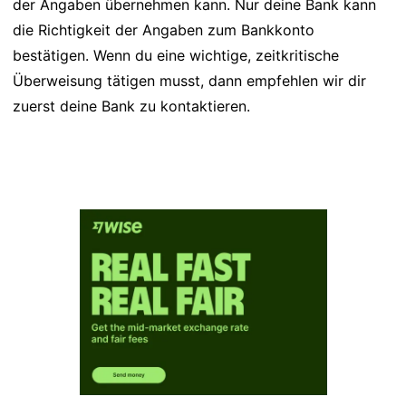
der Angaben übernehmen kann. Nur deine Bank kann
die Richtigkeit der Angaben zum Bankkonto
bestätigen. Wenn du eine wichtige, zeitkritische
Überweisung tätigen musst, dann empfehlen wir dir
zuerst deine Bank zu kontaktieren.