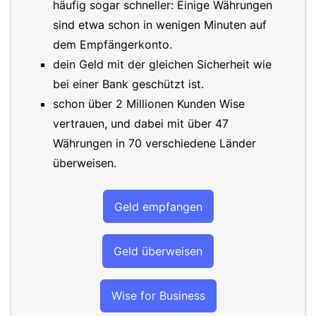
häufig sogar schneller: Einige Währungen
sind etwa schon in wenigen Minuten auf
dem Empfängerkonto.
dein Geld mit der gleichen Sicherheit wie
bei einer Bank geschützt ist.
schon über 2 Millionen Kunden Wise
vertrauen, und dabei mit über 47
Währungen in 70 verschiedene Länder
überweisen.
Geld empfangen
Geld überweisen
Wise for Business