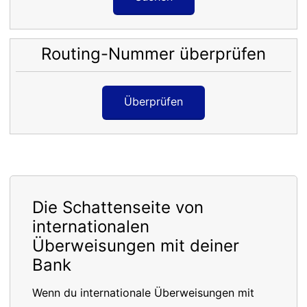
Routing-Nummer überprüfen
Überprüfen
Die Schattenseite von
internationalen
Überweisungen mit deiner
Bank
Wenn du internationale Überweisungen mit