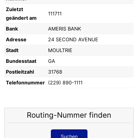
Zuletzt
111711
geändert am
Bank
AMERIS BANK
Adresse
24 SECOND AVENUE
Stadt
MOULTRIE
Bundesstaat
GA
Postleitzahl
31768
Telefonnummer
(229) 890-1111
Routing-Nummer finden
Suchen