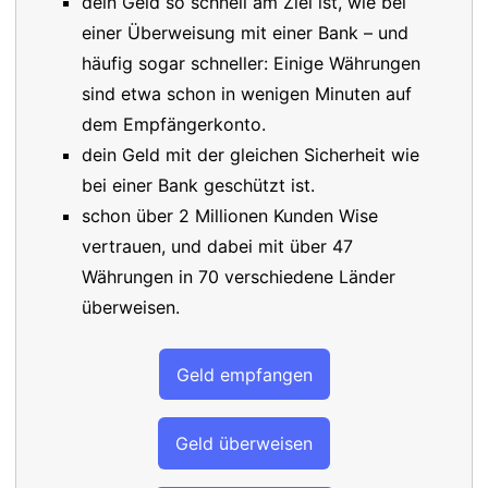
dein Geld so schnell am Ziel ist, wie bei
einer Überweisung mit einer Bank – und
häufig sogar schneller: Einige Währungen
sind etwa schon in wenigen Minuten auf
dem Empfängerkonto.
dein Geld mit der gleichen Sicherheit wie
bei einer Bank geschützt ist.
schon über 2 Millionen Kunden Wise
vertrauen, und dabei mit über 47
Währungen in 70 verschiedene Länder
überweisen.
Geld empfangen
Geld überweisen