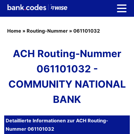
Home
»
Routing-Nummer
»
061101032
ACH Routing-Nummer
061101032 -
COMMUNITY NATIONAL
BANK
Detaillierte Informationen zur ACH Routing-
Nummer 061101032