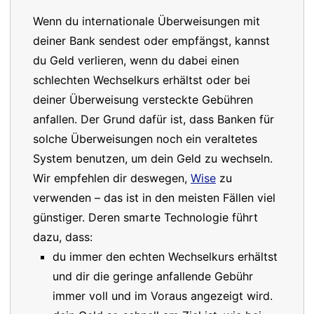
Wenn du internationale Überweisungen mit
deiner Bank sendest oder empfängst, kannst
du Geld verlieren, wenn du dabei einen
schlechten Wechselkurs erhältst oder bei
deiner Überweisung versteckte Gebühren
anfallen. Der Grund dafür ist, dass Banken für
solche Überweisungen noch ein veraltetes
System benutzen, um dein Geld zu wechseln.
Wir empfehlen dir deswegen,
Wise
zu
verwenden – das ist in den meisten Fällen viel
günstiger. Deren smarte Technologie führt
dazu, dass:
du immer den echten Wechselkurs erhältst
und dir die geringe anfallende Gebühr
immer voll und im Voraus angezeigt wird.