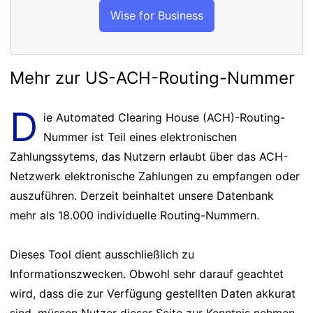
Wise for Business
Mehr zur US-ACH-Routing-Nummer
D
ie Automated Clearing House (ACH)-Routing-
Nummer ist Teil eines elektronischen
Zahlungssytems, das Nutzern erlaubt über das ACH-
Netzwerk elektronische Zahlungen zu empfangen oder
auszuführen. Derzeit beinhaltet unsere Datenbank
mehr als 18.000 individuelle Routing-Nummern.
Dieses Tool dient ausschließlich zu
Informationszwecken. Obwohl sehr darauf geachtet
wird, dass die zur Verfügung gestellten Daten akkurat