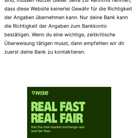
sind, müssen Nutzer dieser Seite zur Kenntnis nehmen,
dass diese Website keinerlei Gewähr für die Richtigkeit
der Angaben übernehmen kann. Nur deine Bank kann
die Richtigkeit der Angaben zum Bankkonto
bestätigen. Wenn du eine wichtige, zeitkritische
Überweisung tätigen musst, dann empfehlen wir dir
zuerst deine Bank zu kontaktieren.