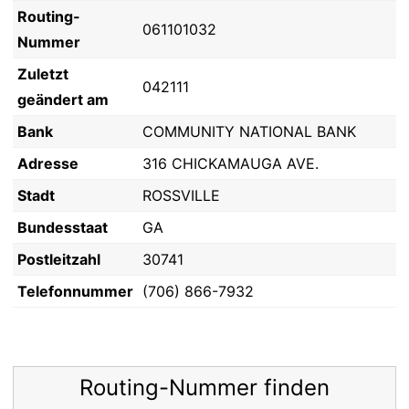
Routing-
061101032
Nummer
Zuletzt
042111
geändert am
Bank
COMMUNITY NATIONAL BANK
Adresse
316 CHICKAMAUGA AVE.
Stadt
ROSSVILLE
Bundesstaat
GA
Postleitzahl
30741
Telefonnummer
(706) 866-7932
Routing-Nummer finden