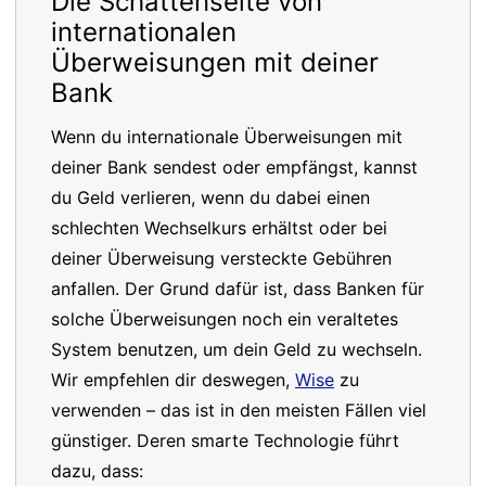
Die Schattenseite von
internationalen
Überweisungen mit deiner
Bank
Wenn du internationale Überweisungen mit
deiner Bank sendest oder empfängst, kannst
du Geld verlieren, wenn du dabei einen
schlechten Wechselkurs erhältst oder bei
deiner Überweisung versteckte Gebühren
anfallen. Der Grund dafür ist, dass Banken für
solche Überweisungen noch ein veraltetes
System benutzen, um dein Geld zu wechseln.
Wir empfehlen dir deswegen,
Wise
zu
verwenden – das ist in den meisten Fällen viel
günstiger. Deren smarte Technologie führt
dazu, dass: