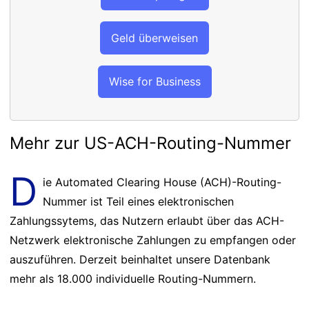
Geld überweisen
Wise for Business
Mehr zur US-ACH-Routing-Nummer
D
ie Automated Clearing House (ACH)-Routing-
Nummer ist Teil eines elektronischen
Zahlungssytems, das Nutzern erlaubt über das ACH-
Netzwerk elektronische Zahlungen zu empfangen oder
auszuführen. Derzeit beinhaltet unsere Datenbank
mehr als 18.000 individuelle Routing-Nummern.