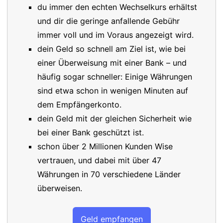
du immer den echten Wechselkurs erhältst
und dir die geringe anfallende Gebühr
immer voll und im Voraus angezeigt wird.
dein Geld so schnell am Ziel ist, wie bei
einer Überweisung mit einer Bank – und
häufig sogar schneller: Einige Währungen
sind etwa schon in wenigen Minuten auf
dem Empfängerkonto.
dein Geld mit der gleichen Sicherheit wie
bei einer Bank geschützt ist.
schon über 2 Millionen Kunden Wise
vertrauen, und dabei mit über 47
Währungen in 70 verschiedene Länder
überweisen.
Geld empfangen