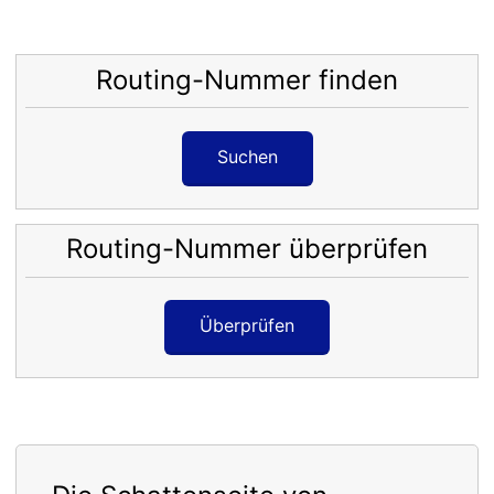
Routing-Nummer finden
Suchen
Routing-Nummer überprüfen
Überprüfen