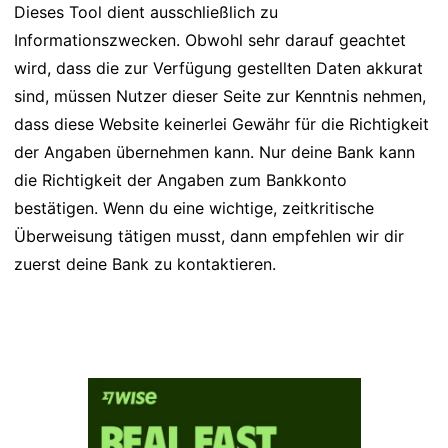
Dieses Tool dient ausschließlich zu
Informationszwecken. Obwohl sehr darauf geachtet
wird, dass die zur Verfügung gestellten Daten akkurat
sind, müssen Nutzer dieser Seite zur Kenntnis nehmen,
dass diese Website keinerlei Gewähr für die Richtigkeit
der Angaben übernehmen kann. Nur deine Bank kann
die Richtigkeit der Angaben zum Bankkonto
bestätigen. Wenn du eine wichtige, zeitkritische
Überweisung tätigen musst, dann empfehlen wir dir
zuerst deine Bank zu kontaktieren.