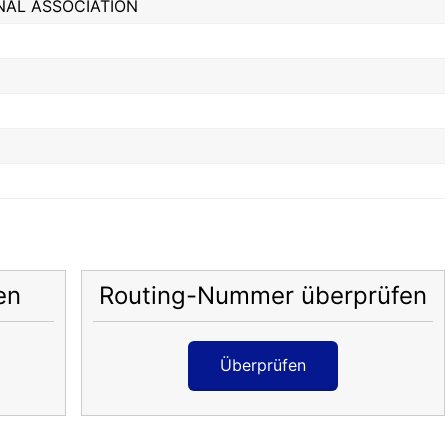
NAL ASSOCIATION
en
Routing-Nummer überprüfen
Überprüfen