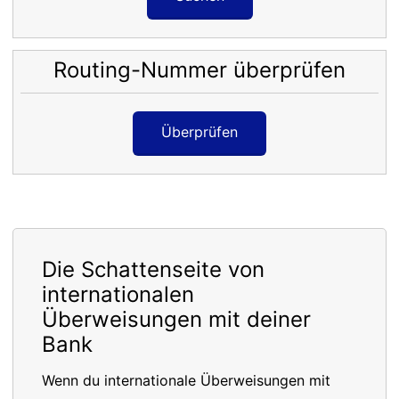
Routing-Nummer überprüfen
Überprüfen
Die Schattenseite von
internationalen
Überweisungen mit deiner
Bank
Wenn du internationale Überweisungen mit