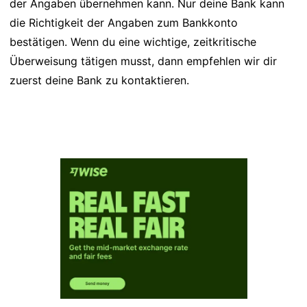
der Angaben übernehmen kann. Nur deine Bank kann
die Richtigkeit der Angaben zum Bankkonto
bestätigen. Wenn du eine wichtige, zeitkritische
Überweisung tätigen musst, dann empfehlen wir dir
zuerst deine Bank zu kontaktieren.