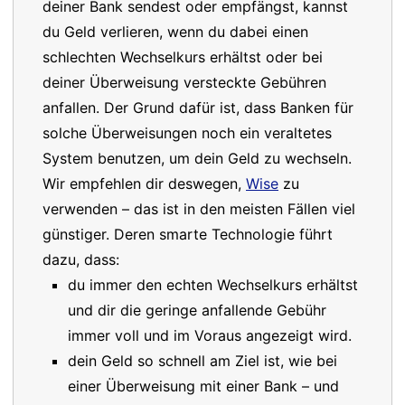
deiner Bank sendest oder empfängst, kannst
du Geld verlieren, wenn du dabei einen
schlechten Wechselkurs erhältst oder bei
deiner Überweisung versteckte Gebühren
anfallen. Der Grund dafür ist, dass Banken für
solche Überweisungen noch ein veraltetes
System benutzen, um dein Geld zu wechseln.
Wir empfehlen dir deswegen,
Wise
zu
verwenden – das ist in den meisten Fällen viel
günstiger. Deren smarte Technologie führt
dazu, dass:
du immer den echten Wechselkurs erhältst
und dir die geringe anfallende Gebühr
immer voll und im Voraus angezeigt wird.
dein Geld so schnell am Ziel ist, wie bei
einer Überweisung mit einer Bank – und