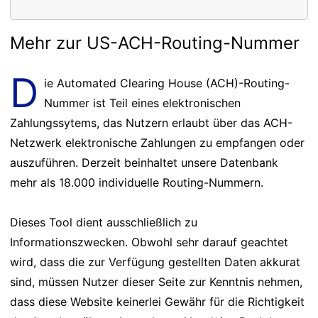
Mehr zur US-ACH-Routing-Nummer
D
ie Automated Clearing House (ACH)-Routing-
Nummer ist Teil eines elektronischen
Zahlungssytems, das Nutzern erlaubt über das ACH-
Netzwerk elektronische Zahlungen zu empfangen oder
auszuführen. Derzeit beinhaltet unsere Datenbank
mehr als 18.000 individuelle Routing-Nummern.
Dieses Tool dient ausschließlich zu
Informationszwecken. Obwohl sehr darauf geachtet
wird, dass die zur Verfügung gestellten Daten akkurat
sind, müssen Nutzer dieser Seite zur Kenntnis nehmen,
dass diese Website keinerlei Gewähr für die Richtigkeit