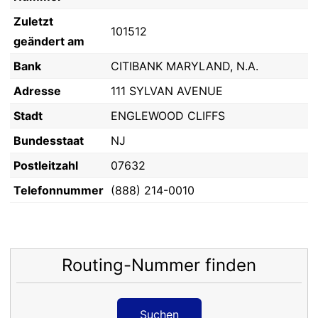
Zuletzt
101512
geändert am
Bank
CITIBANK MARYLAND, N.A.
Adresse
111 SYLVAN AVENUE
Stadt
ENGLEWOOD CLIFFS
Bundesstaat
NJ
Postleitzahl
07632
Telefonnummer
(888) 214-0010
Routing-Nummer finden
Suchen