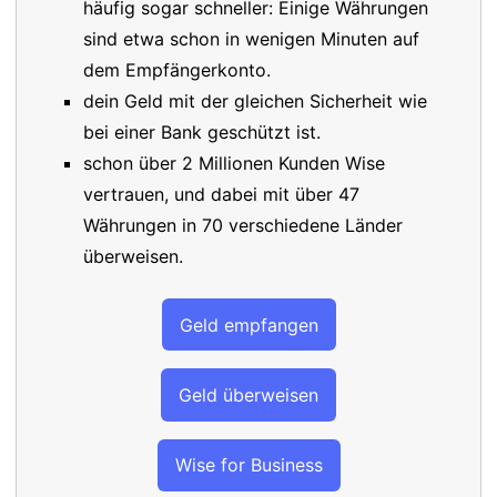
häufig sogar schneller: Einige Währungen
sind etwa schon in wenigen Minuten auf
dem Empfängerkonto.
dein Geld mit der gleichen Sicherheit wie
bei einer Bank geschützt ist.
schon über 2 Millionen Kunden Wise
vertrauen, und dabei mit über 47
Währungen in 70 verschiedene Länder
überweisen.
Geld empfangen
Geld überweisen
Wise for Business