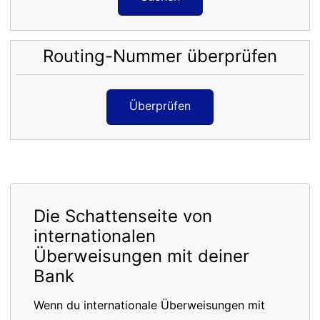
Routing-Nummer überprüfen
Überprüfen
Die Schattenseite von
internationalen
Überweisungen mit deiner
Bank
Wenn du internationale Überweisungen mit