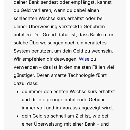
deiner Bank sendest oder empfängst, kannst
du Geld verlieren, wenn du dabei einen
schlechten Wechselkurs erhältst oder bei
deiner Überweisung versteckte Gebühren
anfallen. Der Grund dafür ist, dass Banken für
solche Überweisungen noch ein veraltetes
System benutzen, um dein Geld zu wechseln.
Wir empfehlen dir deswegen,
Wise
zu
verwenden – das ist in den meisten Fällen viel
günstiger. Deren smarte Technologie führt
dazu, dass:
du immer den echten Wechselkurs erhältst
und dir die geringe anfallende Gebühr
immer voll und im Voraus angezeigt wird.
dein Geld so schnell am Ziel ist, wie bei
einer Überweisung mit einer Bank – und