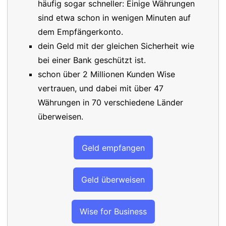
häufig sogar schneller: Einige Währungen
sind etwa schon in wenigen Minuten auf
dem Empfängerkonto.
dein Geld mit der gleichen Sicherheit wie
bei einer Bank geschützt ist.
schon über 2 Millionen Kunden Wise
vertrauen, und dabei mit über 47
Währungen in 70 verschiedene Länder
überweisen.
Geld empfangen
Geld überweisen
Wise for Business