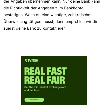
der Angaben übernehmen kann. Nur deine Bank kann
die Richtigkeit der Angaben zum Bankkonto
bestätigen. Wenn du eine wichtige, zeitkritische
Überweisung tätigen musst, dann empfehlen wir dir
zuerst deine Bank zu kontaktieren.