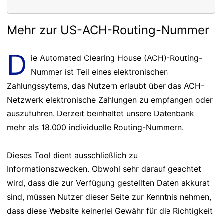
Mehr zur US-ACH-Routing-Nummer
D
ie Automated Clearing House (ACH)-Routing-
Nummer ist Teil eines elektronischen
Zahlungssytems, das Nutzern erlaubt über das ACH-
Netzwerk elektronische Zahlungen zu empfangen oder
auszuführen. Derzeit beinhaltet unsere Datenbank
mehr als 18.000 individuelle Routing-Nummern.
Dieses Tool dient ausschließlich zu
Informationszwecken. Obwohl sehr darauf geachtet
wird, dass die zur Verfügung gestellten Daten akkurat
sind, müssen Nutzer dieser Seite zur Kenntnis nehmen,
dass diese Website keinerlei Gewähr für die Richtigkeit