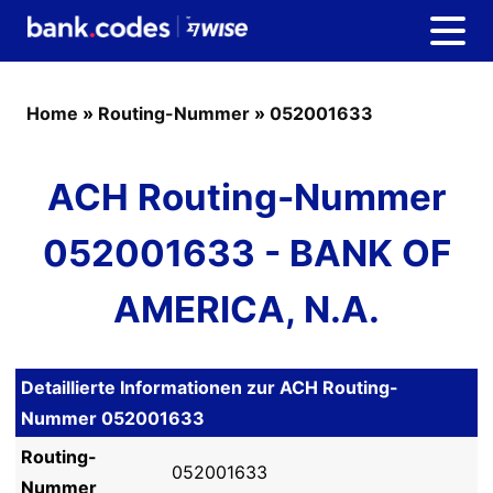
Home
»
Routing-Nummer
»
052001633
ACH Routing-Nummer
052001633 - BANK OF
AMERICA, N.A.
Detaillierte Informationen zur ACH Routing-
Nummer 052001633
Routing-
052001633
Nummer