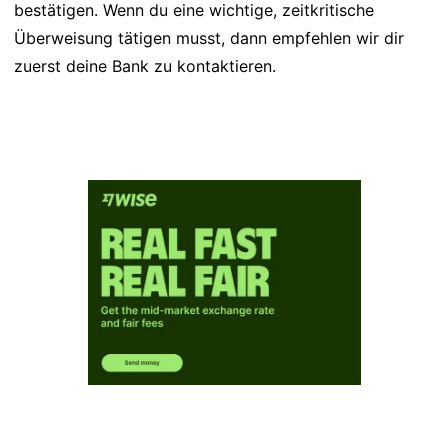
bestätigen. Wenn du eine wichtige, zeitkritische
Überweisung tätigen musst, dann empfehlen wir dir
zuerst deine Bank zu kontaktieren.