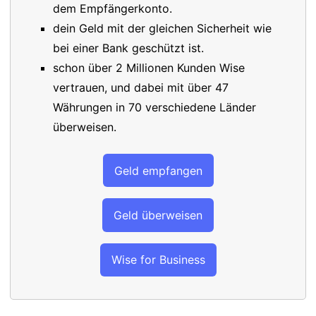
dem Empfängerkonto.
dein Geld mit der gleichen Sicherheit wie
bei einer Bank geschützt ist.
schon über 2 Millionen Kunden Wise
vertrauen, und dabei mit über 47
Währungen in 70 verschiedene Länder
überweisen.
Geld empfangen
Geld überweisen
Wise for Business