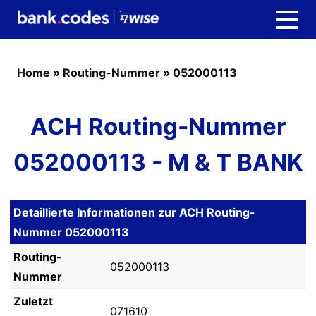
Home
»
Routing-Nummer
»
052000113
ACH Routing-Nummer
052000113 - M & T BANK
Detaillierte Informationen zur ACH Routing-
Nummer 052000113
Routing-
052000113
Nummer
Zuletzt
071610