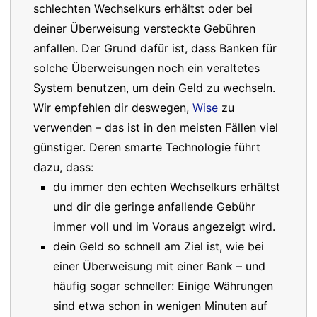
schlechten Wechselkurs erhältst oder bei
deiner Überweisung versteckte Gebühren
anfallen. Der Grund dafür ist, dass Banken für
solche Überweisungen noch ein veraltetes
System benutzen, um dein Geld zu wechseln.
Wir empfehlen dir deswegen,
Wise
zu
verwenden – das ist in den meisten Fällen viel
günstiger. Deren smarte Technologie führt
dazu, dass:
du immer den echten Wechselkurs erhältst
und dir die geringe anfallende Gebühr
immer voll und im Voraus angezeigt wird.
dein Geld so schnell am Ziel ist, wie bei
einer Überweisung mit einer Bank – und
häufig sogar schneller: Einige Währungen
sind etwa schon in wenigen Minuten auf