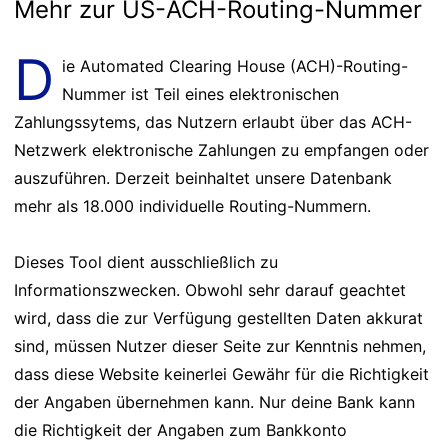
Mehr zur US-ACH-Routing-Nummer
D
ie Automated Clearing House (ACH)-Routing-
Nummer ist Teil eines elektronischen
Zahlungssytems, das Nutzern erlaubt über das ACH-
Netzwerk elektronische Zahlungen zu empfangen oder
auszuführen. Derzeit beinhaltet unsere Datenbank
mehr als 18.000 individuelle Routing-Nummern.
Dieses Tool dient ausschließlich zu
Informationszwecken. Obwohl sehr darauf geachtet
wird, dass die zur Verfügung gestellten Daten akkurat
sind, müssen Nutzer dieser Seite zur Kenntnis nehmen,
dass diese Website keinerlei Gewähr für die Richtigkeit
der Angaben übernehmen kann. Nur deine Bank kann
die Richtigkeit der Angaben zum Bankkonto