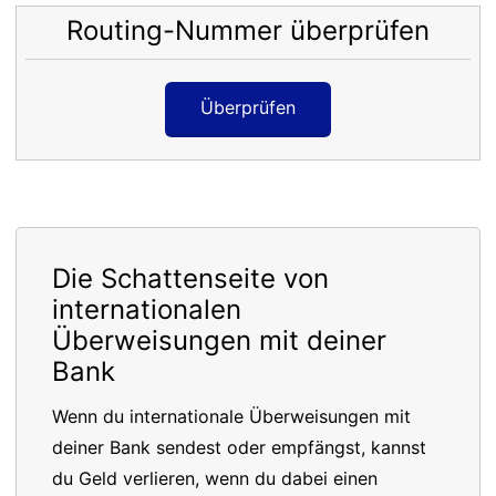
Routing-Nummer überprüfen
Überprüfen
Die Schattenseite von
internationalen
Überweisungen mit deiner
Bank
Wenn du internationale Überweisungen mit
deiner Bank sendest oder empfängst, kannst
du Geld verlieren, wenn du dabei einen