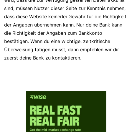
wird, dass die zur Verfügung gestellten Daten akkurat
sind, müssen Nutzer dieser Seite zur Kenntnis nehmen,
dass diese Website keinerlei Gewähr für die Richtigkeit
der Angaben übernehmen kann. Nur deine Bank kann
die Richtigkeit der Angaben zum Bankkonto
bestätigen. Wenn du eine wichtige, zeitkritische
Überweisung tätigen musst, dann empfehlen wir dir
zuerst deine Bank zu kontaktieren.