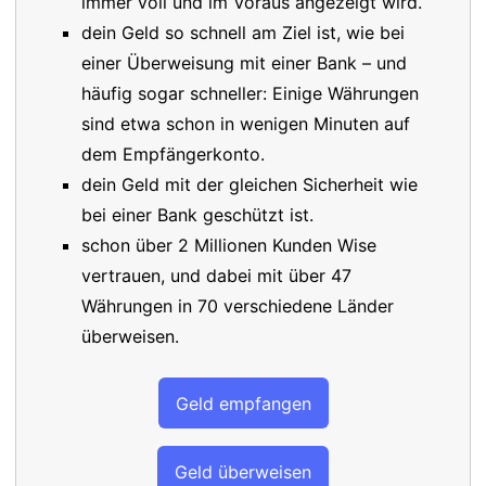
immer voll und im Voraus angezeigt wird.
dein Geld so schnell am Ziel ist, wie bei
einer Überweisung mit einer Bank – und
häufig sogar schneller: Einige Währungen
sind etwa schon in wenigen Minuten auf
dem Empfängerkonto.
dein Geld mit der gleichen Sicherheit wie
bei einer Bank geschützt ist.
schon über 2 Millionen Kunden Wise
vertrauen, und dabei mit über 47
Währungen in 70 verschiedene Länder
überweisen.
Geld empfangen
Geld überweisen