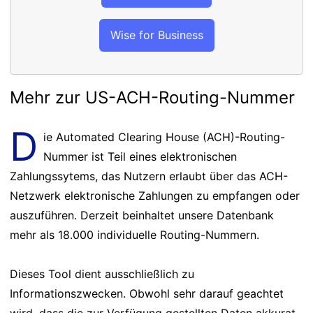
Wise for Business
Mehr zur US-ACH-Routing-Nummer
D
ie Automated Clearing House (ACH)-Routing-
Nummer ist Teil eines elektronischen
Zahlungssytems, das Nutzern erlaubt über das ACH-
Netzwerk elektronische Zahlungen zu empfangen oder
auszuführen. Derzeit beinhaltet unsere Datenbank
mehr als 18.000 individuelle Routing-Nummern.
Dieses Tool dient ausschließlich zu
Informationszwecken. Obwohl sehr darauf geachtet