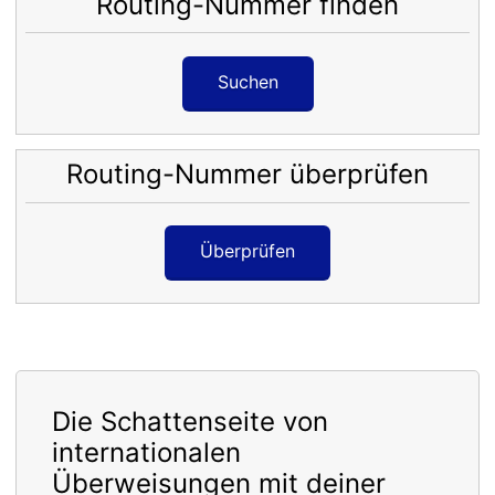
Routing-Nummer finden
Suchen
Routing-Nummer überprüfen
Überprüfen
Die Schattenseite von
internationalen
Überweisungen mit deiner