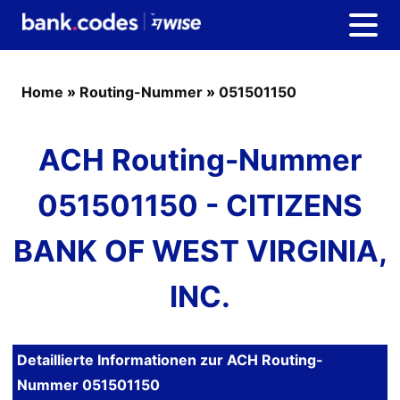
Home
»
Routing-Nummer
»
051501150
ACH Routing-Nummer
051501150 - CITIZENS
BANK OF WEST VIRGINIA,
INC.
Detaillierte Informationen zur ACH Routing-
Nummer 051501150