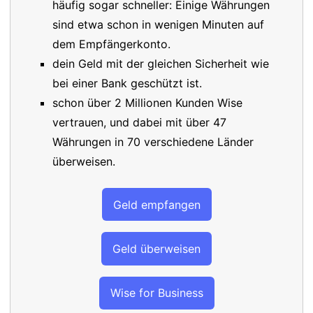
häufig sogar schneller: Einige Währungen
sind etwa schon in wenigen Minuten auf
dem Empfängerkonto.
dein Geld mit der gleichen Sicherheit wie
bei einer Bank geschützt ist.
schon über 2 Millionen Kunden Wise
vertrauen, und dabei mit über 47
Währungen in 70 verschiedene Länder
überweisen.
Geld empfangen
Geld überweisen
Wise for Business