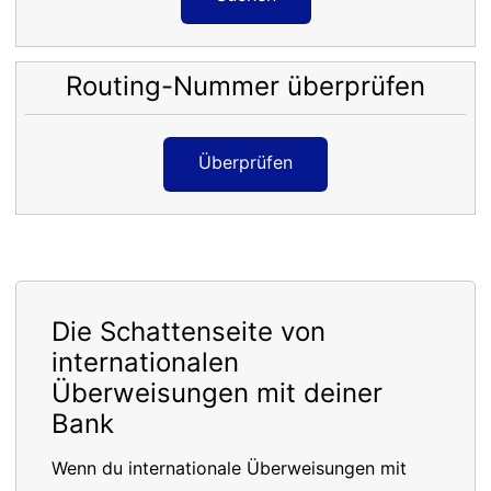
Routing-Nummer überprüfen
Überprüfen
Die Schattenseite von
internationalen
Überweisungen mit deiner
Bank
Wenn du internationale Überweisungen mit