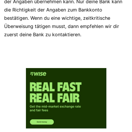
der Angaben übernehmen kann. Nur deine Bank kann
die Richtigkeit der Angaben zum Bankkonto
bestätigen. Wenn du eine wichtige, zeitkritische
Überweisung tätigen musst, dann empfehlen wir dir
zuerst deine Bank zu kontaktieren.