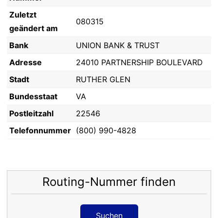
Zuletzt
080315
geändert am
Bank
UNION BANK & TRUST
Adresse
24010 PARTNERSHIP BOULEVARD
Stadt
RUTHER GLEN
Bundesstaat
VA
Postleitzahl
22546
Telefonnummer
(800) 990-4828
Routing-Nummer finden
Suchen