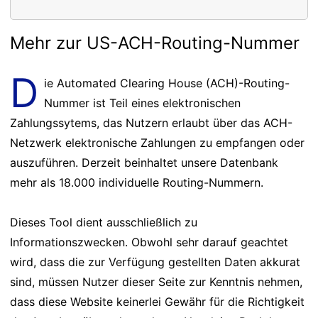
Mehr zur US-ACH-Routing-Nummer
D
ie Automated Clearing House (ACH)-Routing-
Nummer ist Teil eines elektronischen
Zahlungssytems, das Nutzern erlaubt über das ACH-
Netzwerk elektronische Zahlungen zu empfangen oder
auszuführen. Derzeit beinhaltet unsere Datenbank
mehr als 18.000 individuelle Routing-Nummern.
Dieses Tool dient ausschließlich zu
Informationszwecken. Obwohl sehr darauf geachtet
wird, dass die zur Verfügung gestellten Daten akkurat
sind, müssen Nutzer dieser Seite zur Kenntnis nehmen,
dass diese Website keinerlei Gewähr für die Richtigkeit