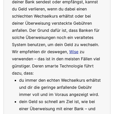
deiner Bank sendest oder empfängst, kannst
du Geld verlieren, wenn du dabei einen
schlechten Wechselkurs erhältst oder bei
deiner Überweisung versteckte Gebühren
anfallen. Der Grund dafür ist, dass Banken für
solche Überweisungen noch ein veraltetes
System benutzen, um dein Geld zu wechseln.
Wir empfehlen dir deswegen,
Wise
zu
verwenden – das ist in den meisten Fällen viel
günstiger. Deren smarte Technologie führt
dazu, dass:
du immer den echten Wechselkurs erhältst
und dir die geringe anfallende Gebühr
immer voll und im Voraus angezeigt wird.
dein Geld so schnell am Ziel ist, wie bei
einer Überweisung mit einer Bank – und