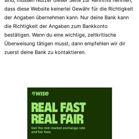
sind, müssen Nutzer dieser Seite zur Kenntnis nehmen,
dass diese Website keinerlei Gewähr für die Richtigkeit
der Angaben übernehmen kann. Nur deine Bank kann
die Richtigkeit der Angaben zum Bankkonto
bestätigen. Wenn du eine wichtige, zeitkritische
Überweisung tätigen musst, dann empfehlen wir dir
zuerst deine Bank zu kontaktieren.