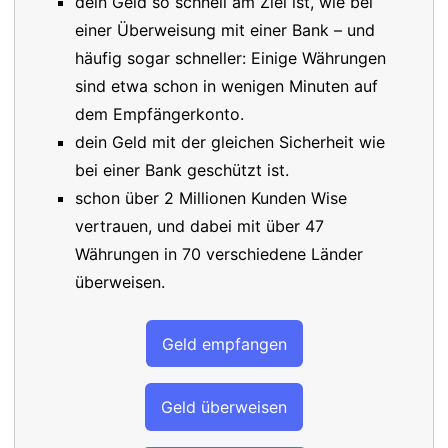
dein Geld so schnell am Ziel ist, wie bei
einer Überweisung mit einer Bank – und
häufig sogar schneller: Einige Währungen
sind etwa schon in wenigen Minuten auf
dem Empfängerkonto.
dein Geld mit der gleichen Sicherheit wie
bei einer Bank geschützt ist.
schon über 2 Millionen Kunden Wise
vertrauen, und dabei mit über 47
Währungen in 70 verschiedene Länder
überweisen.
Geld empfangen
Geld überweisen