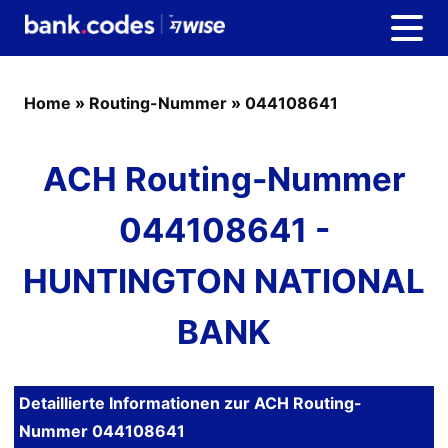
Home
»
Routing-Nummer
»
044108641
ACH Routing-Nummer
044108641 -
HUNTINGTON NATIONAL
BANK
Detaillierte Informationen zur ACH Routing-
Nummer 044108641