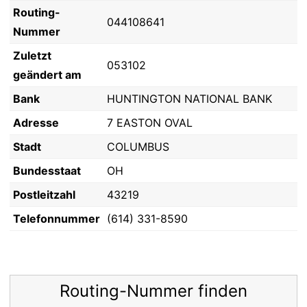
Routing-
044108641
Nummer
Zuletzt
053102
geändert am
Bank
HUNTINGTON NATIONAL BANK
Adresse
7 EASTON OVAL
Stadt
COLUMBUS
Bundesstaat
OH
Postleitzahl
43219
Telefonnummer
(614) 331-8590
Routing-Nummer finden