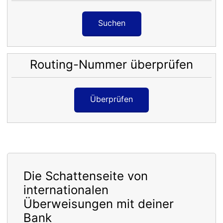
Suchen
Routing-Nummer überprüfen
Überprüfen
Die Schattenseite von
internationalen
Überweisungen mit deiner
Bank