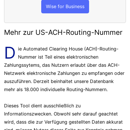
Wise for Business
Mehr zur US-ACH-Routing-Nummer
D
ie Automated Clearing House (ACH)-Routing-
Nummer ist Teil eines elektronischen
Zahlungssytems, das Nutzern erlaubt über das ACH-
Netzwerk elektronische Zahlungen zu empfangen oder
auszuführen. Derzeit beinhaltet unsere Datenbank
mehr als 18.000 individuelle Routing-Nummern.
Dieses Tool dient ausschließlich zu
Informationszwecken. Obwohl sehr darauf geachtet
wird, dass die zur Verfügung gestellten Daten akkurat