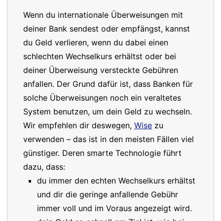
Wenn du internationale Überweisungen mit
deiner Bank sendest oder empfängst, kannst
du Geld verlieren, wenn du dabei einen
schlechten Wechselkurs erhältst oder bei
deiner Überweisung versteckte Gebühren
anfallen. Der Grund dafür ist, dass Banken für
solche Überweisungen noch ein veraltetes
System benutzen, um dein Geld zu wechseln.
Wir empfehlen dir deswegen,
Wise
zu
verwenden – das ist in den meisten Fällen viel
günstiger. Deren smarte Technologie führt
dazu, dass:
du immer den echten Wechselkurs erhältst
und dir die geringe anfallende Gebühr
immer voll und im Voraus angezeigt wird.