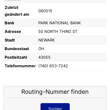
Zuletzt
060515
geändert am
Bank
PARK NATIONAL BANK
Adresse
50 NORTH THIRD ST
Stadt
NEWARK
Bundesstaat
OH
Postleitzahl
43055
Telefonnummer
(740) 653-7242
Routing-Nummer finden
Suchen