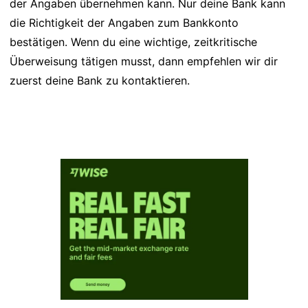
der Angaben übernehmen kann. Nur deine Bank kann
die Richtigkeit der Angaben zum Bankkonto
bestätigen. Wenn du eine wichtige, zeitkritische
Überweisung tätigen musst, dann empfehlen wir dir
zuerst deine Bank zu kontaktieren.