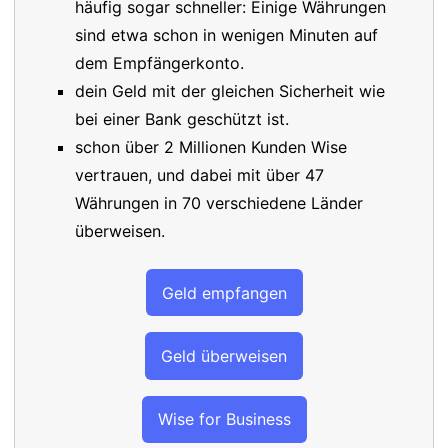
häufig sogar schneller: Einige Währungen
sind etwa schon in wenigen Minuten auf
dem Empfängerkonto.
dein Geld mit der gleichen Sicherheit wie
bei einer Bank geschützt ist.
schon über 2 Millionen Kunden Wise
vertrauen, und dabei mit über 47
Währungen in 70 verschiedene Länder
überweisen.
Geld empfangen
Geld überweisen
Wise for Business