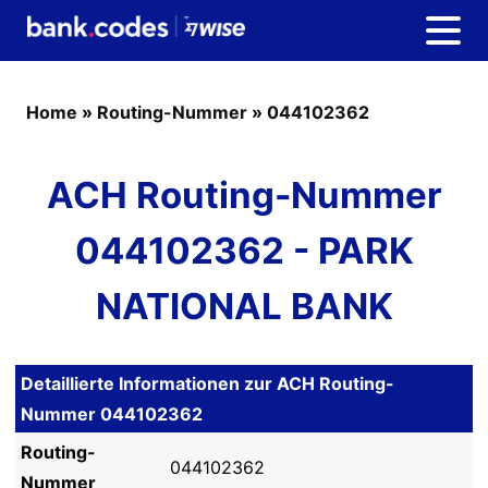
Home
»
Routing-Nummer
»
044102362
ACH Routing-Nummer
044102362 - PARK
NATIONAL BANK
Detaillierte Informationen zur ACH Routing-
Nummer 044102362
Routing-
044102362
Nummer