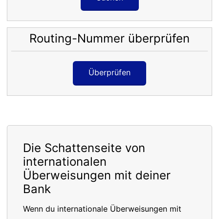
Routing-Nummer überprüfen
Überprüfen
Die Schattenseite von
internationalen
Überweisungen mit deiner
Bank
Wenn du internationale Überweisungen mit