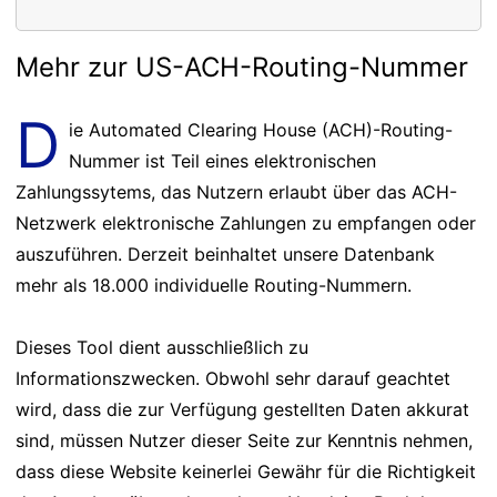
Mehr zur US-ACH-Routing-Nummer
D
ie Automated Clearing House (ACH)-Routing-
Nummer ist Teil eines elektronischen
Zahlungssytems, das Nutzern erlaubt über das ACH-
Netzwerk elektronische Zahlungen zu empfangen oder
auszuführen. Derzeit beinhaltet unsere Datenbank
mehr als 18.000 individuelle Routing-Nummern.
Dieses Tool dient ausschließlich zu
Informationszwecken. Obwohl sehr darauf geachtet
wird, dass die zur Verfügung gestellten Daten akkurat
sind, müssen Nutzer dieser Seite zur Kenntnis nehmen,
dass diese Website keinerlei Gewähr für die Richtigkeit