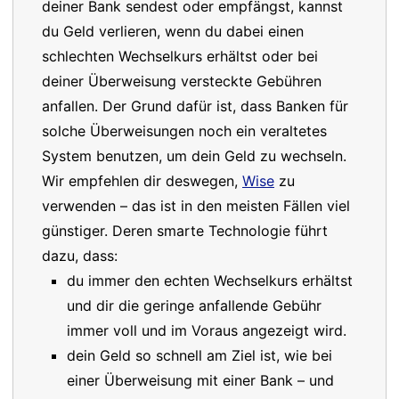
deiner Bank sendest oder empfängst, kannst
du Geld verlieren, wenn du dabei einen
schlechten Wechselkurs erhältst oder bei
deiner Überweisung versteckte Gebühren
anfallen. Der Grund dafür ist, dass Banken für
solche Überweisungen noch ein veraltetes
System benutzen, um dein Geld zu wechseln.
Wir empfehlen dir deswegen,
Wise
zu
verwenden – das ist in den meisten Fällen viel
günstiger. Deren smarte Technologie führt
dazu, dass:
du immer den echten Wechselkurs erhältst
und dir die geringe anfallende Gebühr
immer voll und im Voraus angezeigt wird.
dein Geld so schnell am Ziel ist, wie bei
einer Überweisung mit einer Bank – und