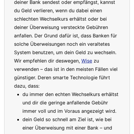
deiner Bank sendest oder empfängst, kannst
du Geld verlieren, wenn du dabei einen
schlechten Wechselkurs erhältst oder bei
deiner Überweisung versteckte Gebühren
anfallen. Der Grund dafür ist, dass Banken für
solche Überweisungen noch ein veraltetes
System benutzen, um dein Geld zu wechseln.
Wir empfehlen dir deswegen,
Wise
zu
verwenden – das ist in den meisten Fällen viel
günstiger. Deren smarte Technologie führt
dazu, dass:
du immer den echten Wechselkurs erhältst
und dir die geringe anfallende Gebühr
immer voll und im Voraus angezeigt wird.
dein Geld so schnell am Ziel ist, wie bei
einer Überweisung mit einer Bank – und