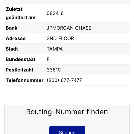
Zuletzt
082416
geändert am
Bank
JPMORGAN CHASE
Adresse
2ND FLOOR
Stadt
TAMPA
Bundesstaat
FL
Postleitzahl
33610
Telefonnummer
(800) 677-7477
Routing-Nummer finden
Suchen