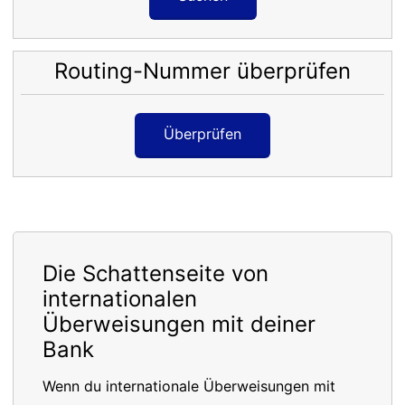
Routing-Nummer überprüfen
Überprüfen
Die Schattenseite von
internationalen
Überweisungen mit deiner
Bank
Wenn du internationale Überweisungen mit