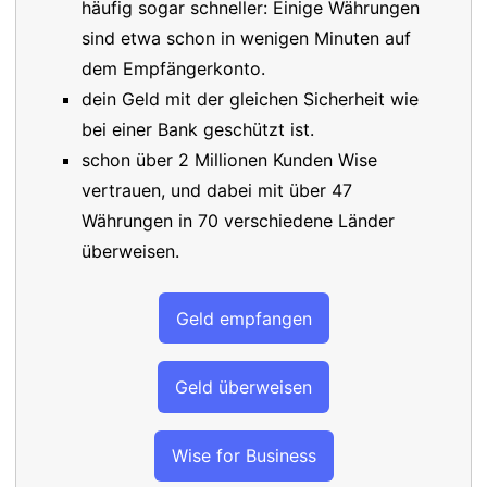
häufig sogar schneller: Einige Währungen
sind etwa schon in wenigen Minuten auf
dem Empfängerkonto.
dein Geld mit der gleichen Sicherheit wie
bei einer Bank geschützt ist.
schon über 2 Millionen Kunden Wise
vertrauen, und dabei mit über 47
Währungen in 70 verschiedene Länder
überweisen.
Geld empfangen
Geld überweisen
Wise for Business