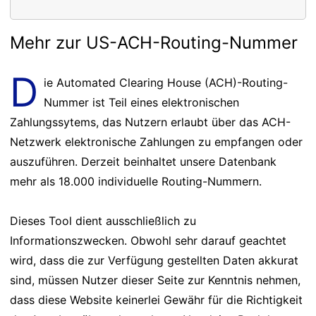
Mehr zur US-ACH-Routing-Nummer
D
ie Automated Clearing House (ACH)-Routing-
Nummer ist Teil eines elektronischen
Zahlungssytems, das Nutzern erlaubt über das ACH-
Netzwerk elektronische Zahlungen zu empfangen oder
auszuführen. Derzeit beinhaltet unsere Datenbank
mehr als 18.000 individuelle Routing-Nummern.
Dieses Tool dient ausschließlich zu
Informationszwecken. Obwohl sehr darauf geachtet
wird, dass die zur Verfügung gestellten Daten akkurat
sind, müssen Nutzer dieser Seite zur Kenntnis nehmen,
dass diese Website keinerlei Gewähr für die Richtigkeit