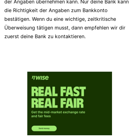
der Angaben übernehmen kann. Nur deine Bank kann
die Richtigkeit der Angaben zum Bankkonto
bestätigen. Wenn du eine wichtige, zeitkritische
Überweisung tätigen musst, dann empfehlen wir dir
zuerst deine Bank zu kontaktieren.