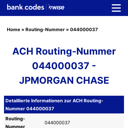
Home
»
Routing-Nummer
»
044000037
ACH Routing-Nummer
044000037 -
JPMORGAN CHASE
Detaillierte Informationen zur ACH Routing-
Nummer 044000037
Routing-
044000037
Nummer