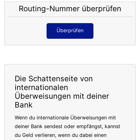
Routing-Nummer überprüfen
Überprüfen
Die Schattenseite von
internationalen
Überweisungen mit deiner
Bank
Wenn du internationale Überweisungen mit
deiner Bank sendest oder empfängst, kannst
du Geld verlieren, wenn du dabei einen