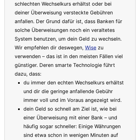
schlechten Wechselkurs erhältst oder bei
deiner Überweisung versteckte Gebühren
anfallen. Der Grund dafür ist, dass Banken für
solche Überweisungen noch ein veraltetes
System benutzen, um dein Geld zu wechseln.
Wir empfehlen dir deswegen,
Wise
zu
verwenden – das ist in den meisten Fällen viel
günstiger. Deren smarte Technologie führt
dazu, dass:
du immer den echten Wechselkurs erhältst
und dir die geringe anfallende Gebühr
immer voll und im Voraus angezeigt wird.
dein Geld so schnell am Ziel ist, wie bei
einer Überweisung mit einer Bank – und
häufig sogar schneller: Einige Währungen
sind etwa schon in wenigen Minuten auf