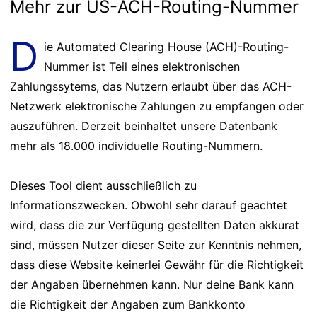
Mehr zur US-ACH-Routing-Nummer
D
ie Automated Clearing House (ACH)-Routing-
Nummer ist Teil eines elektronischen
Zahlungssytems, das Nutzern erlaubt über das ACH-
Netzwerk elektronische Zahlungen zu empfangen oder
auszuführen. Derzeit beinhaltet unsere Datenbank
mehr als 18.000 individuelle Routing-Nummern.
Dieses Tool dient ausschließlich zu
Informationszwecken. Obwohl sehr darauf geachtet
wird, dass die zur Verfügung gestellten Daten akkurat
sind, müssen Nutzer dieser Seite zur Kenntnis nehmen,
dass diese Website keinerlei Gewähr für die Richtigkeit
der Angaben übernehmen kann. Nur deine Bank kann
die Richtigkeit der Angaben zum Bankkonto