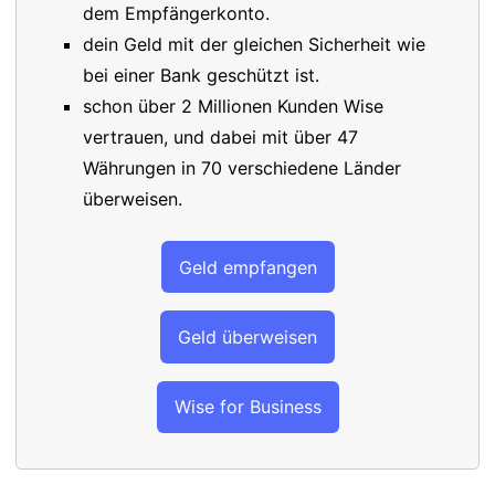
dem Empfängerkonto.
dein Geld mit der gleichen Sicherheit wie
bei einer Bank geschützt ist.
schon über 2 Millionen Kunden Wise
vertrauen, und dabei mit über 47
Währungen in 70 verschiedene Länder
überweisen.
Geld empfangen
Geld überweisen
Wise for Business