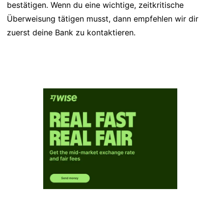
bestätigen. Wenn du eine wichtige, zeitkritische
Überweisung tätigen musst, dann empfehlen wir dir
zuerst deine Bank zu kontaktieren.