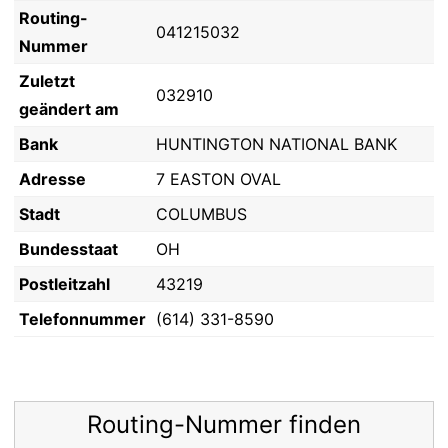
Routing-
041215032
Nummer
Zuletzt
032910
geändert am
Bank
HUNTINGTON NATIONAL BANK
Adresse
7 EASTON OVAL
Stadt
COLUMBUS
Bundesstaat
OH
Postleitzahl
43219
Telefonnummer
(614) 331-8590
Routing-Nummer finden