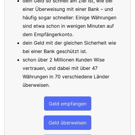
dein Geld so schnell am Ziel ist, wie bei
einer Überweisung mit einer Bank – und
häufig sogar schneller: Einige Währungen
sind etwa schon in wenigen Minuten auf
dem Empfängerkonto.
dein Geld mit der gleichen Sicherheit wie
bei einer Bank geschützt ist.
schon über 2 Millionen Kunden Wise
vertrauen, und dabei mit über 47
Währungen in 70 verschiedene Länder
überweisen.
Geld empfangen
Geld überweisen