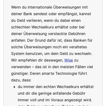
Wenn du internationale Überweisungen mit
deiner Bank sendest oder empfängst, kannst
du Geld verlieren, wenn du dabei einen
schlechten Wechselkurs erhältst oder bei
deiner Überweisung versteckte Gebühren
anfallen. Der Grund dafür ist, dass Banken für
solche Überweisungen noch ein veraltetes
System benutzen, um dein Geld zu wechseln.
Wir empfehlen dir deswegen,
Wise
zu
verwenden – das ist in den meisten Fällen viel
günstiger. Deren smarte Technologie führt
dazu, dass:
du immer den echten Wechselkurs erhältst
und dir die geringe anfallende Gebühr
immer voll und im Voraus angezeigt wird.