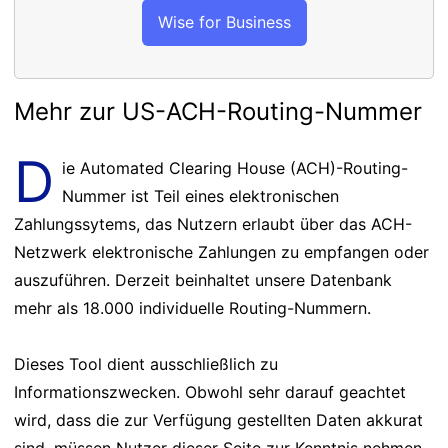
Wise for Business
Mehr zur US-ACH-Routing-Nummer
D
ie Automated Clearing House (ACH)-Routing-
Nummer ist Teil eines elektronischen
Zahlungssytems, das Nutzern erlaubt über das ACH-
Netzwerk elektronische Zahlungen zu empfangen oder
auszuführen. Derzeit beinhaltet unsere Datenbank
mehr als 18.000 individuelle Routing-Nummern.
Dieses Tool dient ausschließlich zu
Informationszwecken. Obwohl sehr darauf geachtet
wird, dass die zur Verfügung gestellten Daten akkurat