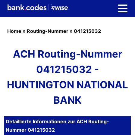
Home
»
Routing-Nummer
»
041215032
ACH Routing-Nummer
041215032 -
HUNTINGTON NATIONAL
BANK
Detaillierte Informationen zur ACH Routing-
Nummer 041215032