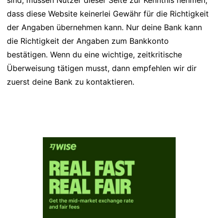
sind, müssen Nutzer dieser Seite zur Kenntnis nehmen,
dass diese Website keinerlei Gewähr für die Richtigkeit
der Angaben übernehmen kann. Nur deine Bank kann
die Richtigkeit der Angaben zum Bankkonto
bestätigen. Wenn du eine wichtige, zeitkritische
Überweisung tätigen musst, dann empfehlen wir dir
zuerst deine Bank zu kontaktieren.