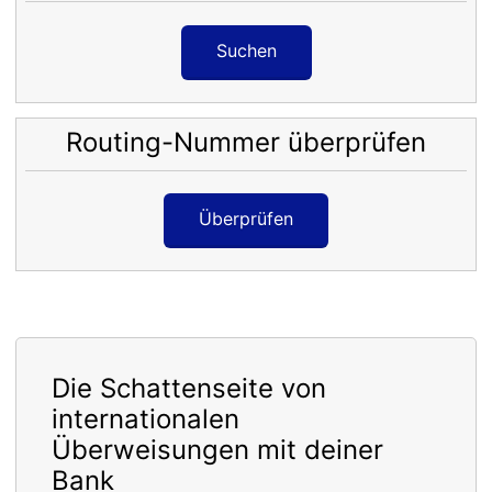
Suchen
Routing-Nummer überprüfen
Überprüfen
Die Schattenseite von
internationalen
Überweisungen mit deiner
Bank