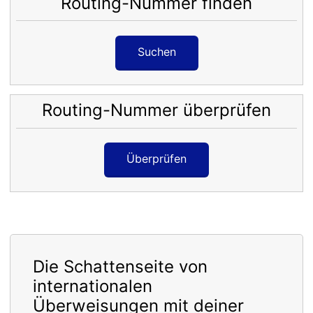
Routing-Nummer finden
Suchen
Routing-Nummer überprüfen
Überprüfen
Die Schattenseite von
internationalen
Überweisungen mit deiner