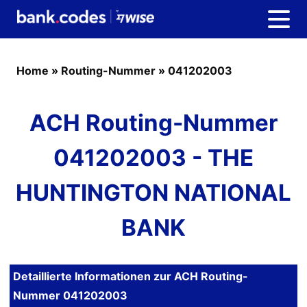
Home
»
Routing-Nummer
»
041202003
ACH Routing-Nummer
041202003 - THE
HUNTINGTON NATIONAL
BANK
Detaillierte Informationen zur ACH Routing-
Nummer 041202003