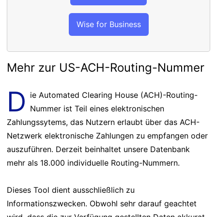
Wise for Business
Mehr zur US-ACH-Routing-Nummer
D
ie Automated Clearing House (ACH)-Routing-
Nummer ist Teil eines elektronischen
Zahlungssytems, das Nutzern erlaubt über das ACH-
Netzwerk elektronische Zahlungen zu empfangen oder
auszuführen. Derzeit beinhaltet unsere Datenbank
mehr als 18.000 individuelle Routing-Nummern.
Dieses Tool dient ausschließlich zu
Informationszwecken. Obwohl sehr darauf geachtet