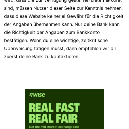
wird, dass die zur Verfügung gestellten Daten akkurat
sind, müssen Nutzer dieser Seite zur Kenntnis nehmen,
dass diese Website keinerlei Gewähr für die Richtigkeit
der Angaben übernehmen kann. Nur deine Bank kann
die Richtigkeit der Angaben zum Bankkonto
bestätigen. Wenn du eine wichtige, zeitkritische
Überweisung tätigen musst, dann empfehlen wir dir
zuerst deine Bank zu kontaktieren.