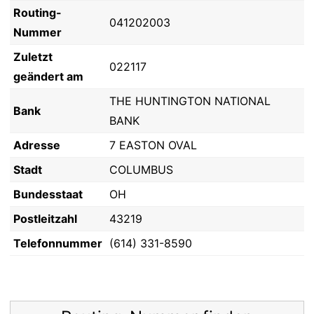
Routing-
041202003
Nummer
Zuletzt
022117
geändert am
THE HUNTINGTON NATIONAL
Bank
BANK
Adresse
7 EASTON OVAL
Stadt
COLUMBUS
Bundesstaat
OH
Postleitzahl
43219
Telefonnummer
(614) 331-8590