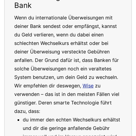
Bank
Wenn du internationale Überweisungen mit
deiner Bank sendest oder empfängst, kannst
du Geld verlieren, wenn du dabei einen
schlechten Wechselkurs erhältst oder bei
deiner Überweisung versteckte Gebühren
anfallen. Der Grund dafür ist, dass Banken für
solche Überweisungen noch ein veraltetes
System benutzen, um dein Geld zu wechseln.
Wir empfehlen dir deswegen,
Wise
zu
verwenden – das ist in den meisten Fällen viel
günstiger. Deren smarte Technologie führt
dazu, dass:
du immer den echten Wechselkurs erhältst
und dir die geringe anfallende Gebühr