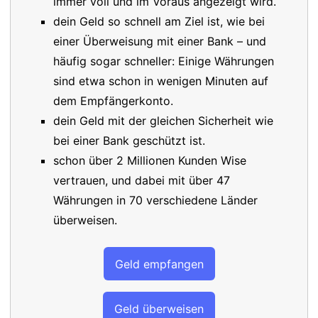
immer voll und im Voraus angezeigt wird.
dein Geld so schnell am Ziel ist, wie bei
einer Überweisung mit einer Bank – und
häufig sogar schneller: Einige Währungen
sind etwa schon in wenigen Minuten auf
dem Empfängerkonto.
dein Geld mit der gleichen Sicherheit wie
bei einer Bank geschützt ist.
schon über 2 Millionen Kunden Wise
vertrauen, und dabei mit über 47
Währungen in 70 verschiedene Länder
überweisen.
Geld empfangen
Geld überweisen