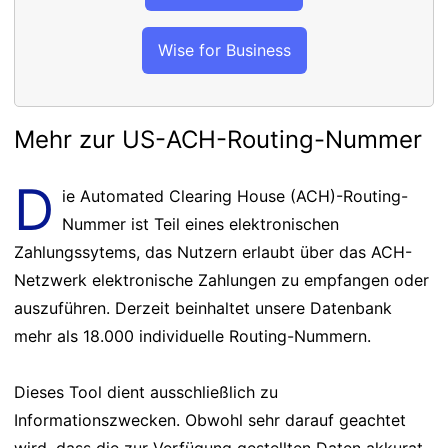
Wise for Business
Mehr zur US-ACH-Routing-Nummer
D
ie Automated Clearing House (ACH)-Routing-
Nummer ist Teil eines elektronischen
Zahlungssytems, das Nutzern erlaubt über das ACH-
Netzwerk elektronische Zahlungen zu empfangen oder
auszuführen. Derzeit beinhaltet unsere Datenbank
mehr als 18.000 individuelle Routing-Nummern.
Dieses Tool dient ausschließlich zu
Informationszwecken. Obwohl sehr darauf geachtet