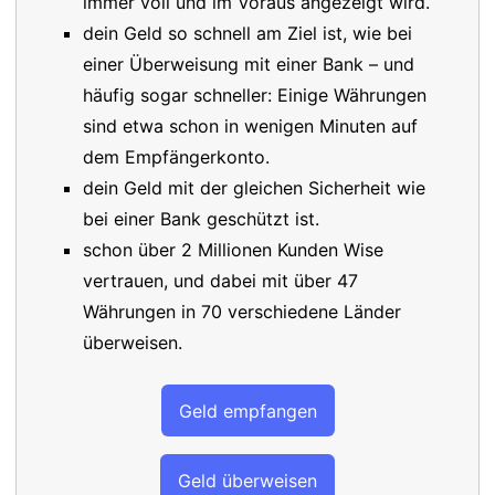
immer voll und im Voraus angezeigt wird.
dein Geld so schnell am Ziel ist, wie bei
einer Überweisung mit einer Bank – und
häufig sogar schneller: Einige Währungen
sind etwa schon in wenigen Minuten auf
dem Empfängerkonto.
dein Geld mit der gleichen Sicherheit wie
bei einer Bank geschützt ist.
schon über 2 Millionen Kunden Wise
vertrauen, und dabei mit über 47
Währungen in 70 verschiedene Länder
überweisen.
Geld empfangen
Geld überweisen