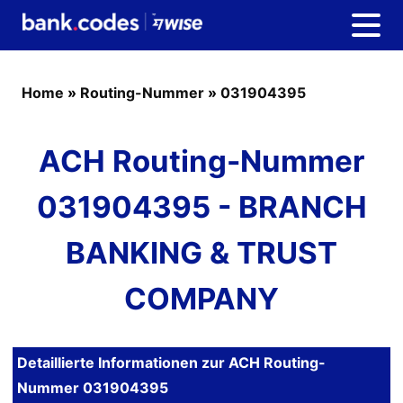
Home
»
Routing-Nummer
»
031904395
ACH Routing-Nummer
031904395 - BRANCH
BANKING & TRUST
COMPANY
Detaillierte Informationen zur ACH Routing-
Nummer 031904395