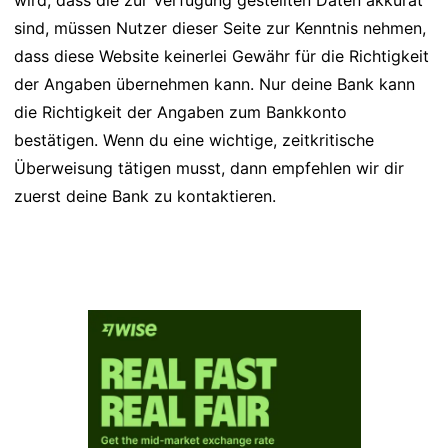
wird, dass die zur Verfügung gestellten Daten akkurat
sind, müssen Nutzer dieser Seite zur Kenntnis nehmen,
dass diese Website keinerlei Gewähr für die Richtigkeit
der Angaben übernehmen kann. Nur deine Bank kann
die Richtigkeit der Angaben zum Bankkonto
bestätigen. Wenn du eine wichtige, zeitkritische
Überweisung tätigen musst, dann empfehlen wir dir
zuerst deine Bank zu kontaktieren.