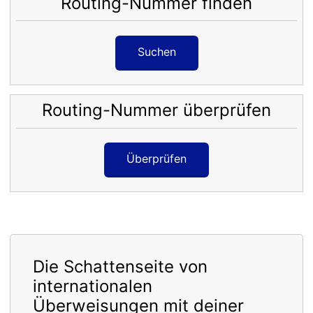
Routing-Nummer finden
Suchen
Routing-Nummer überprüfen
Überprüfen
Die Schattenseite von
internationalen
Überweisungen mit deiner