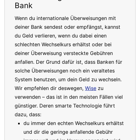
Bank
Wenn du internationale Überweisungen mit
deiner Bank sendest oder empfängst, kannst
du Geld verlieren, wenn du dabei einen
schlechten Wechselkurs erhältst oder bei
deiner Überweisung versteckte Gebühren
anfallen. Der Grund dafür ist, dass Banken für
solche Überweisungen noch ein veraltetes
System benutzen, um dein Geld zu wechseln.
Wir empfehlen dir deswegen,
Wise
zu
verwenden – das ist in den meisten Fällen viel
günstiger. Deren smarte Technologie führt
dazu, dass:
du immer den echten Wechselkurs erhältst
und dir die geringe anfallende Gebühr