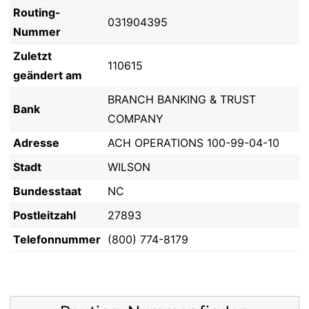
Routing-
031904395
Nummer
Zuletzt
110615
geändert am
BRANCH BANKING & TRUST
Bank
COMPANY
Adresse
ACH OPERATIONS 100-99-04-10
Stadt
WILSON
Bundesstaat
NC
Postleitzahl
27893
Telefonnummer
(800) 774-8179