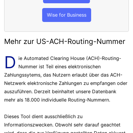
Wise for Business
Mehr zur US-ACH-Routing-Nummer
D
ie Automated Clearing House (ACH)-Routing-
Nummer ist Teil eines elektronischen
Zahlungssytems, das Nutzern erlaubt über das ACH-
Netzwerk elektronische Zahlungen zu empfangen oder
auszuführen. Derzeit beinhaltet unsere Datenbank
mehr als 18.000 individuelle Routing-Nummern.
Dieses Tool dient ausschließlich zu
Informationszwecken. Obwohl sehr darauf geachtet