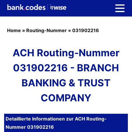
Home
»
Routing-Nummer
»
031902216
ACH Routing-Nummer
031902216 - BRANCH
BANKING & TRUST
COMPANY
Detaillierte Informationen zur ACH Routing-
Nummer 031902216