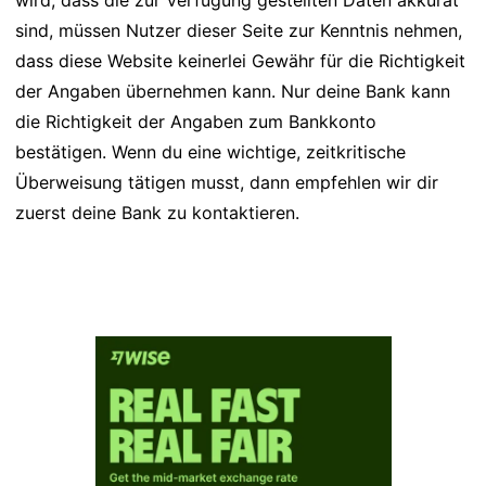
wird, dass die zur Verfügung gestellten Daten akkurat
sind, müssen Nutzer dieser Seite zur Kenntnis nehmen,
dass diese Website keinerlei Gewähr für die Richtigkeit
der Angaben übernehmen kann. Nur deine Bank kann
die Richtigkeit der Angaben zum Bankkonto
bestätigen. Wenn du eine wichtige, zeitkritische
Überweisung tätigen musst, dann empfehlen wir dir
zuerst deine Bank zu kontaktieren.