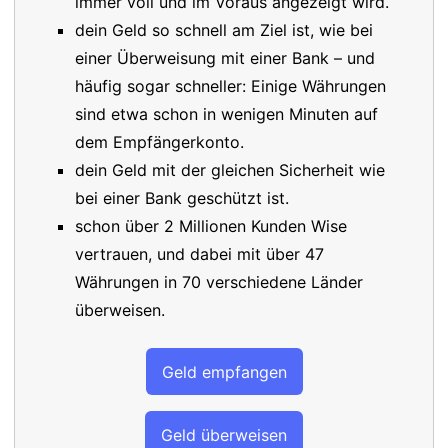
immer voll und im Voraus angezeigt wird.
dein Geld so schnell am Ziel ist, wie bei
einer Überweisung mit einer Bank – und
häufig sogar schneller: Einige Währungen
sind etwa schon in wenigen Minuten auf
dem Empfängerkonto.
dein Geld mit der gleichen Sicherheit wie
bei einer Bank geschützt ist.
schon über 2 Millionen Kunden Wise
vertrauen, und dabei mit über 47
Währungen in 70 verschiedene Länder
überweisen.
Geld empfangen
Geld überweisen