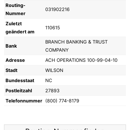
Routing-
031902216
Nummer
Zuletzt
110615
geändert am
BRANCH BANKING & TRUST
Bank
COMPANY
Adresse
ACH OPERATIONS 100-99-04-10
Stadt
WILSON
Bundesstaat
NC
Postleitzahl
27893
Telefonnummer
(800) 774-8179