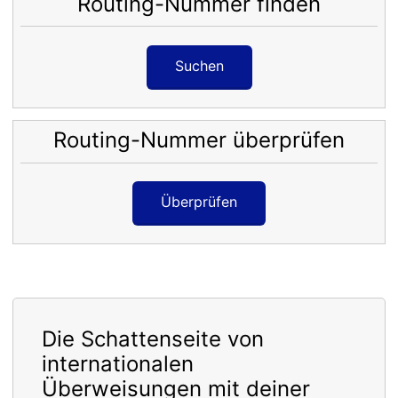
Routing-Nummer finden
Suchen
Routing-Nummer überprüfen
Überprüfen
Die Schattenseite von
internationalen
Überweisungen mit deiner