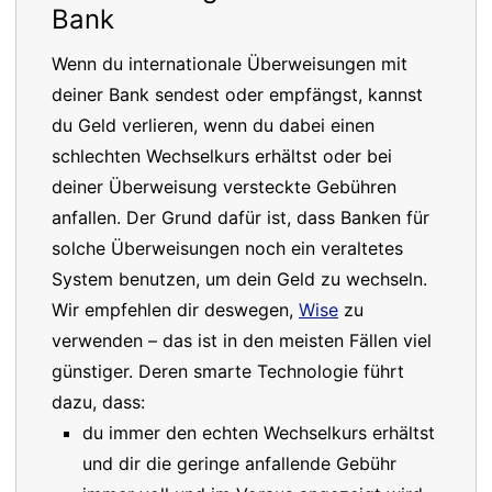
Bank
Wenn du internationale Überweisungen mit
deiner Bank sendest oder empfängst, kannst
du Geld verlieren, wenn du dabei einen
schlechten Wechselkurs erhältst oder bei
deiner Überweisung versteckte Gebühren
anfallen. Der Grund dafür ist, dass Banken für
solche Überweisungen noch ein veraltetes
System benutzen, um dein Geld zu wechseln.
Wir empfehlen dir deswegen,
Wise
zu
verwenden – das ist in den meisten Fällen viel
günstiger. Deren smarte Technologie führt
dazu, dass:
du immer den echten Wechselkurs erhältst
und dir die geringe anfallende Gebühr