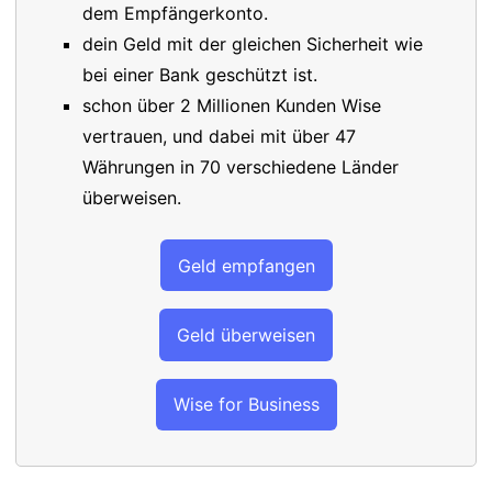
dem Empfängerkonto.
dein Geld mit der gleichen Sicherheit wie
bei einer Bank geschützt ist.
schon über 2 Millionen Kunden Wise
vertrauen, und dabei mit über 47
Währungen in 70 verschiedene Länder
überweisen.
Geld empfangen
Geld überweisen
Wise for Business