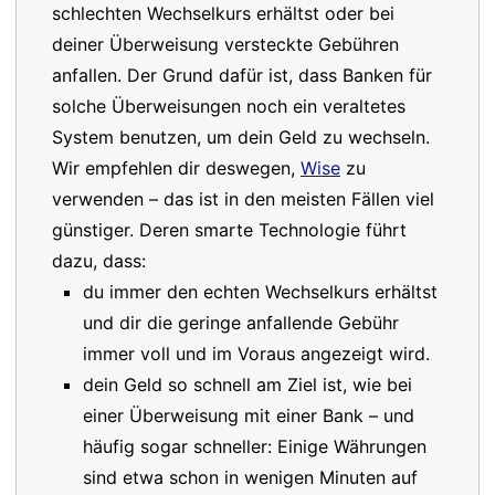
schlechten Wechselkurs erhältst oder bei
deiner Überweisung versteckte Gebühren
anfallen. Der Grund dafür ist, dass Banken für
solche Überweisungen noch ein veraltetes
System benutzen, um dein Geld zu wechseln.
Wir empfehlen dir deswegen,
Wise
zu
verwenden – das ist in den meisten Fällen viel
günstiger. Deren smarte Technologie führt
dazu, dass:
du immer den echten Wechselkurs erhältst
und dir die geringe anfallende Gebühr
immer voll und im Voraus angezeigt wird.
dein Geld so schnell am Ziel ist, wie bei
einer Überweisung mit einer Bank – und
häufig sogar schneller: Einige Währungen
sind etwa schon in wenigen Minuten auf