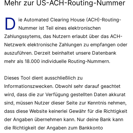
Mehr zur US-ACH-Routing-Nummer
D
ie Automated Clearing House (ACH)-Routing-
Nummer ist Teil eines elektronischen
Zahlungssytems, das Nutzern erlaubt über das ACH-
Netzwerk elektronische Zahlungen zu empfangen oder
auszuführen. Derzeit beinhaltet unsere Datenbank
mehr als 18.000 individuelle Routing-Nummern.
Dieses Tool dient ausschließlich zu
Informationszwecken. Obwohl sehr darauf geachtet
wird, dass die zur Verfügung gestellten Daten akkurat
sind, müssen Nutzer dieser Seite zur Kenntnis nehmen,
dass diese Website keinerlei Gewähr für die Richtigkeit
der Angaben übernehmen kann. Nur deine Bank kann
die Richtigkeit der Angaben zum Bankkonto