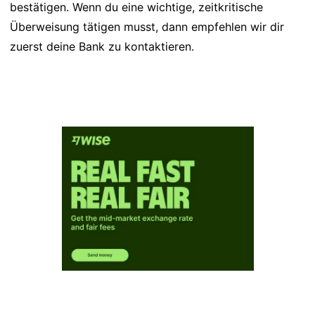
bestätigen. Wenn du eine wichtige, zeitkritische
Überweisung tätigen musst, dann empfehlen wir dir
zuerst deine Bank zu kontaktieren.