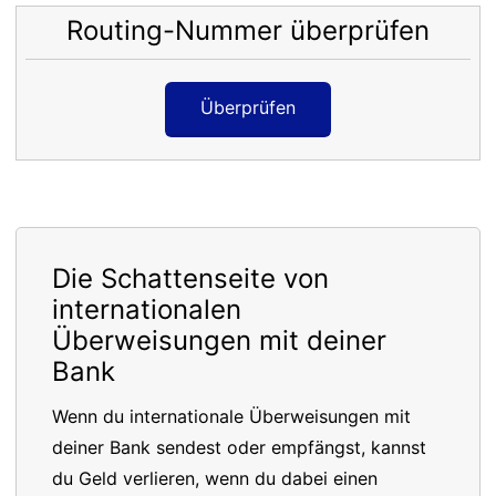
Routing-Nummer überprüfen
Überprüfen
Die Schattenseite von
internationalen
Überweisungen mit deiner
Bank
Wenn du internationale Überweisungen mit
deiner Bank sendest oder empfängst, kannst
du Geld verlieren, wenn du dabei einen