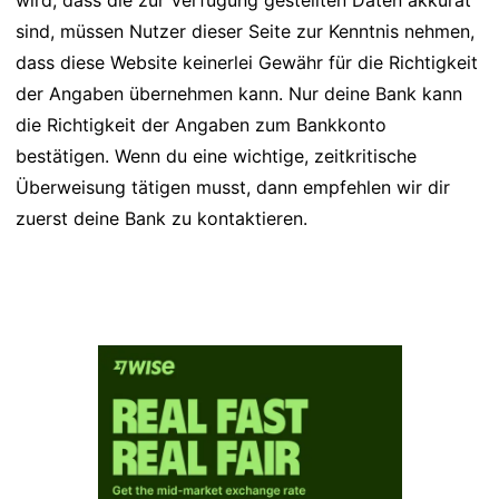
wird, dass die zur Verfügung gestellten Daten akkurat
sind, müssen Nutzer dieser Seite zur Kenntnis nehmen,
dass diese Website keinerlei Gewähr für die Richtigkeit
der Angaben übernehmen kann. Nur deine Bank kann
die Richtigkeit der Angaben zum Bankkonto
bestätigen. Wenn du eine wichtige, zeitkritische
Überweisung tätigen musst, dann empfehlen wir dir
zuerst deine Bank zu kontaktieren.