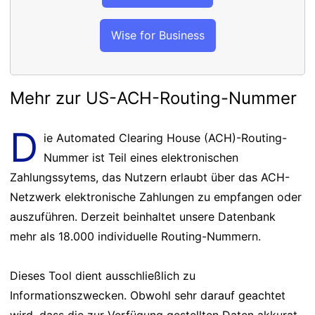
Wise for Business
Mehr zur US-ACH-Routing-Nummer
D
ie Automated Clearing House (ACH)-Routing-
Nummer ist Teil eines elektronischen
Zahlungssytems, das Nutzern erlaubt über das ACH-
Netzwerk elektronische Zahlungen zu empfangen oder
auszuführen. Derzeit beinhaltet unsere Datenbank
mehr als 18.000 individuelle Routing-Nummern.
Dieses Tool dient ausschließlich zu
Informationszwecken. Obwohl sehr darauf geachtet