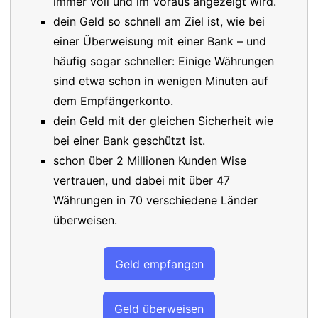
immer voll und im Voraus angezeigt wird.
dein Geld so schnell am Ziel ist, wie bei
einer Überweisung mit einer Bank – und
häufig sogar schneller: Einige Währungen
sind etwa schon in wenigen Minuten auf
dem Empfängerkonto.
dein Geld mit der gleichen Sicherheit wie
bei einer Bank geschützt ist.
schon über 2 Millionen Kunden Wise
vertrauen, und dabei mit über 47
Währungen in 70 verschiedene Länder
überweisen.
Geld empfangen
Geld überweisen