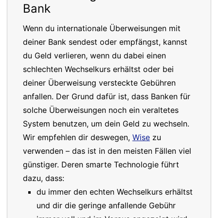
Bank
Wenn du internationale Überweisungen mit
deiner Bank sendest oder empfängst, kannst
du Geld verlieren, wenn du dabei einen
schlechten Wechselkurs erhältst oder bei
deiner Überweisung versteckte Gebühren
anfallen. Der Grund dafür ist, dass Banken für
solche Überweisungen noch ein veraltetes
System benutzen, um dein Geld zu wechseln.
Wir empfehlen dir deswegen,
Wise
zu
verwenden – das ist in den meisten Fällen viel
günstiger. Deren smarte Technologie führt
dazu, dass:
du immer den echten Wechselkurs erhältst
und dir die geringe anfallende Gebühr