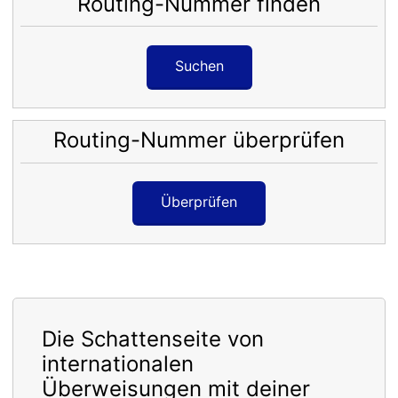
Routing-Nummer finden
Suchen
Routing-Nummer überprüfen
Überprüfen
Die Schattenseite von
internationalen
Überweisungen mit deiner