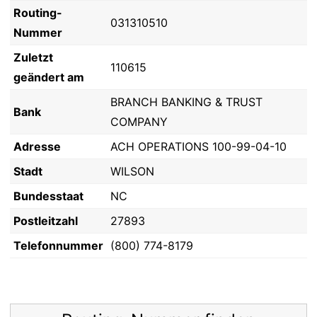
Routing-
031310510
Nummer
Zuletzt
110615
geändert am
BRANCH BANKING & TRUST
Bank
COMPANY
Adresse
ACH OPERATIONS 100-99-04-10
Stadt
WILSON
Bundesstaat
NC
Postleitzahl
27893
Telefonnummer
(800) 774-8179