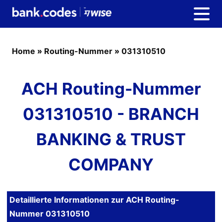
Home
»
Routing-Nummer
»
031310510
ACH Routing-Nummer
031310510 - BRANCH
BANKING & TRUST
COMPANY
Detaillierte Informationen zur ACH Routing-
Nummer 031310510